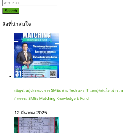
Search
สิ่งที่น่าสนใจ
เชิญชวนผู้ประกอบการ SMEs สาย Tech และ IT และผู้ที่สนใจ เข้าร่วม
กิจกรรม SMEs Matching Knowledge & Fund
12 มีนาคม 2025