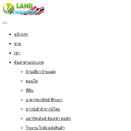
หน้าแรก
ขาย
เช่า
ค้นหาตามประเภท
บ้านเดี่ยว บ้านแฝด
คอนโด
ที่ดิน
อาคารพาณิชย์ ตึกแถว
ทาวน์เฮ้าส์ ทาวน์โฮม
อพาร์ทเม้นท์ ห้องเช่า หอพัก
โรงงาน โกดัง คลังสินค้า