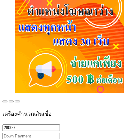
เครื่องคำนวณสินเชื่อ