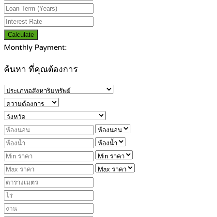
Calculate
Monthly Payment:
ค้นหา ที่คุณต้องการ