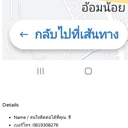
Details
Name / สนใจติดต่อได้ที่คุณ:
ธี
เบอร์โทร:
0819308276