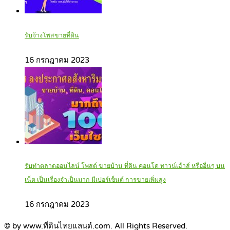
รับจ้างโพสขายที่ดิน
16 กรกฎาคม 2023
รับทำตลาดออนไลน์ โพสต์ ขายบ้าน ที่ดิน คอนโด ทาวน์เฮ้าส์ หรืออื่นๆ บน
เน็ต เป็นเรื่องจำเป็นมาก มีเปอร์เซ็นต์ การขายเพิ่มสูง
16 กรกฎาคม 2023
© by www.ที่ดินไทยแลนด์.com. All Rights Reserved.