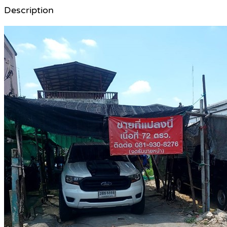
Description