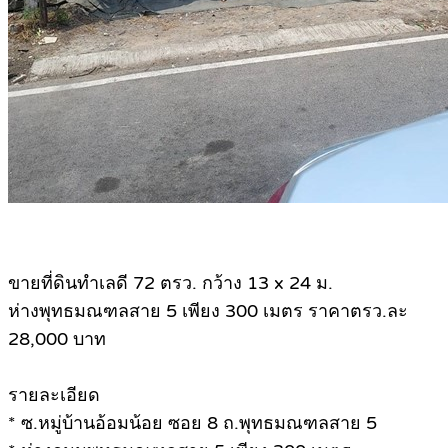
ขายที่ดินทำเลดี 72 ตรว. กว้าง 13 x 24 ม.
ห่างพุทธมณฑลสาย 5 เพียง 300 เมตร ราคาตรว.ละ
28,000 บาท
รายละเอียด
* ซ.หมู่บ้านอ้อมน้อย ซอย 8 ถ.พุทธมณฑลสาย 5