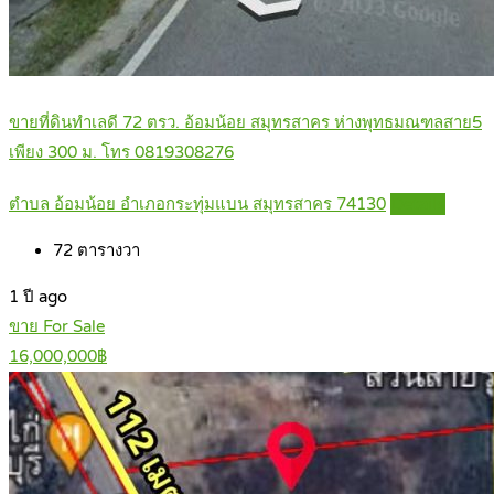
ขายที่ดินทำเลดี 72 ตรว. อ้อมน้อย สมุทรสาคร ห่างพุทธมณฑลสาย5
เพียง 300 ม. โทร 0819308276
ตำบล อ้อมน้อย อำเภอกระทุ่มแบน สมุทรสาคร 74130
Details
72
ตารางวา
1 ปี ago
ขาย For Sale
16,000,000฿