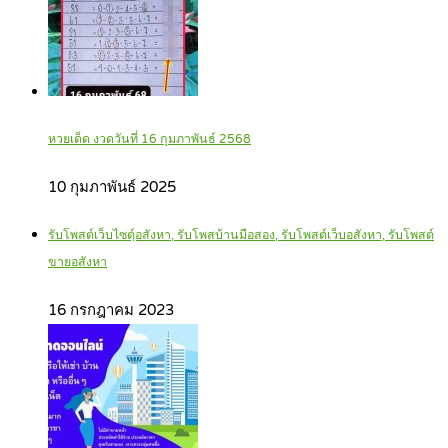
หวยเด็ด งวดวันที่ 16 กุมภาพันธ์ 2568
10 กุมภาพันธ์ 2025
รับโพสต์เว็บไซตฺ์อสังหา, รับโพสบ้านมือสอง, รับโพสต์เว็บอสังหา, รับโพสต์
ขายอสังหา
16 กรกฎาคม 2023