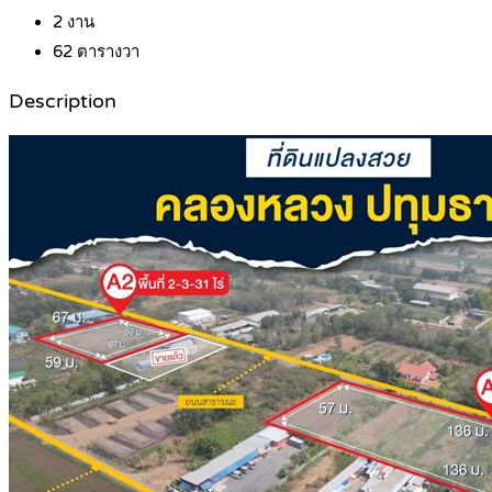
2
งาน
62
ตารางวา
Description