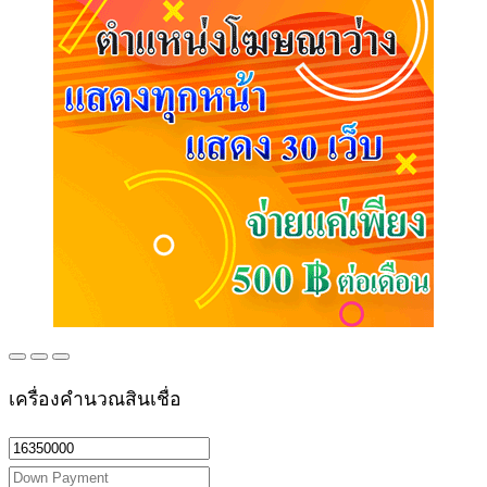
เครื่องคำนวณสินเชื่อ