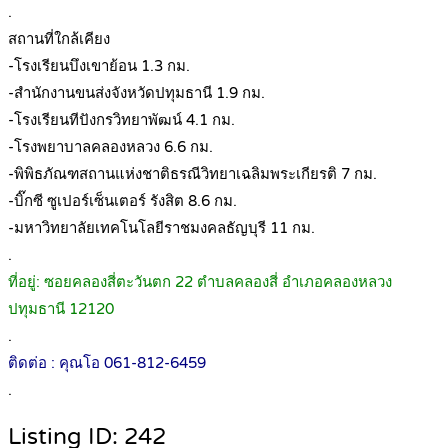
.
สถานที่ใกล้เคียง
-โรงเรียนบึงเขาย้อน 1.3 กม.
-สำนักงานขนส่งจังหวัดปทุมธานี 1.9 กม.
-โรงเรียนทีปังกรวิทยาพัฒน์ 4.1 กม.
-โรงพยาบาลคลองหลวง 6.6 กม.
-พิพิธภัณฑสถานแห่งชาติธรณีวิทยาเฉลิมพระเกียรติ 7 กม.
-บิ๊กซี ซูเปอร์เซ็นเตอร์ รังสิต 8.6 กม.
-มหาวิทยาลัยเทคโนโลยีราชมงคลธัญบุรี 11 กม.
.
ที่อยู่: ซอยคลองสี่ตะวันตก 22 ตำบลคลองสี่ อำเภอคลองหลวง
ปทุมธานี 12120
.
ติดต่อ : คุณโอ 061-812-6459
.
Listing ID: 242