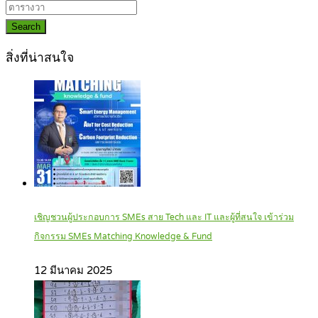
Search
สิ่งที่น่าสนใจ
เชิญชวนผู้ประกอบการ SMEs สาย Tech และ IT และผู้ที่สนใจ เข้าร่วม
กิจกรรม SMEs Matching Knowledge & Fund
12 มีนาคม 2025