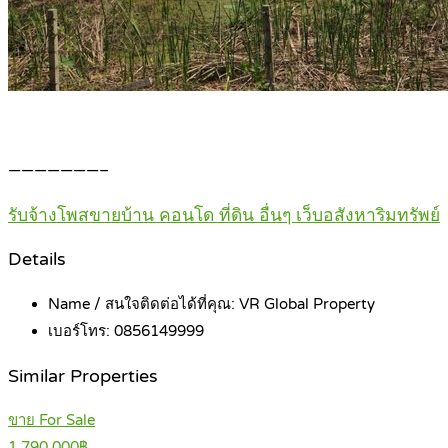
———————–
รับจ้างโพสขายบ้าน คอนโด ที่ดิน อื่นๆ เว็บอสังหาริมทรัพย์
Details
Name / สนใจติดต่อได้ที่คุณ:
VR Global Property
เบอร์โทร:
0856149999
Similar Properties
ขาย For Sale
1,790,000฿