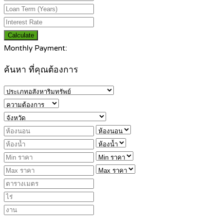
Calculate
Monthly Payment:
ค้นหา ที่คุณต้องการ