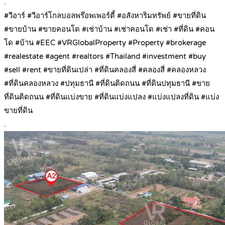
.
#วีอาร์ #วีอาร์โกลบอลพร๊อพเพอร์ตี้ #อสังหาริมทรัพย์ #ขายที่ดิน
#ขายบ้าน #ขายคอนโด #เช่าบ้าน #เช่าคอนโด #เช่า #ที่ดิน #คอน
โด #บ้าน #EEC #VRGlobalProperty #Property #brokerage
#realestate #agent #realtors #Thailand #investment #buy
#sell #rent #ขายที่ดินเปล่า #ที่ดินคลองสี่ #คลองสี่ #คลองหลวง
#ที่ดินคลองหลวง #ปทุมธานี #ที่ดินติดถนน #ที่ดินปทุมธานี #ขาย
ที่ดินติดถนน #ที่ดินแบ่งขาย #ที่ดินแบ่งแปลง #แบ่งแปลงที่ดิน #แบ่ง
ขายที่ดิน
.