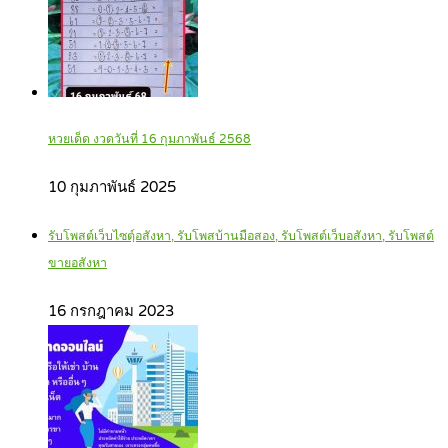
หวยเด็ด งวดวันที่ 16 กุมภาพันธ์ 2568
10 กุมภาพันธ์ 2025
รับโพสต์เว็บไซตฺ์อสังหา, รับโพสบ้านมือสอง, รับโพสต์เว็บอสังหา, รับโพสต์
ขายอสังหา
16 กรกฎาคม 2023