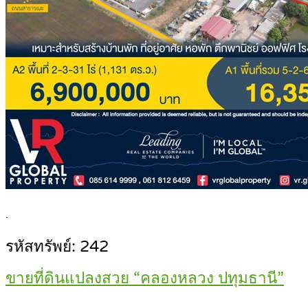
.
รหัสทรัพย์: 242
ขายที่ดินแปลงสวย “คลองหลวง ปทุมธานี”