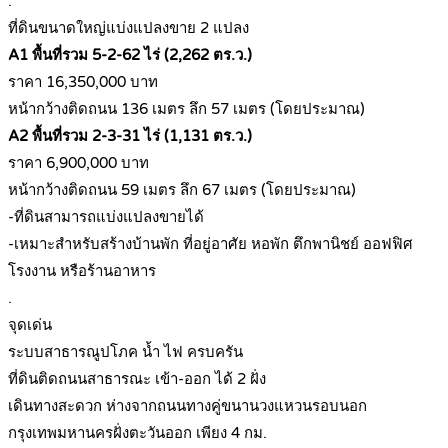
.
ที่ดินขนาดใหญ่แบ่งแปลงขาย 2 แปลง
A1 พื้นที่รวม 5-2-62 ไร่ (2,262 ตร.ว.)
ราคา 16,350,000 บาท
หน้ากว้างติดถนน 136 เมตร ลึก 57 เมตร (โดยประมาณ)
A2 พื้นที่รวม 2-3-31 ไร่ (1,131 ตร.ว.)
ราคา 6,900,000 บาท
หน้ากว้างติดถนน 59 เมตร ลึก 67 เมตร (โดยประมาณ)
-ที่ดินสามารถแบ่งแปลงขายได้
-เหมาะสำหรับสร้างบ้านพัก ที่อยู่อาศัย หอพัก ตึกพานิชย์ ออฟฟิศ
โรงงาน หรือร้านอาหาร
.
จุดเด่น
ระบบสาธารณูปโภค น้ำ ไฟ ครบครัน
ที่ดินติดถนนสาธารณะ เข้า-ออก ได้ 2 ฝั่ง
เดินทางสะดวก ห่างจากถนนทางคู่ขนานวงแหวนรอบนอก
กรุงเทพมหานครฝั่งตะวันออก เพียง 4 กม.