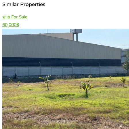
Similar Properties
ขาย For Sale
60,000฿