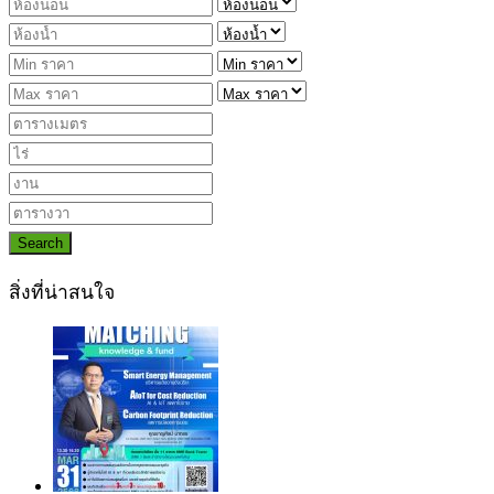
Search
สิ่งที่น่าสนใจ