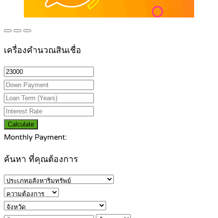
เครื่องคำนวณสินเชื่อ
Calculate
Monthly Payment:
ค้นหา ที่คุณต้องการ