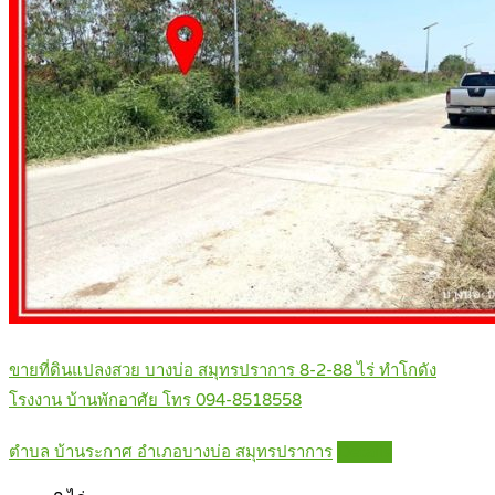
ขายที่ดินแปลงสวย บางบ่อ สมุทรปราการ 8-2-88 ไร่ ทำโกดัง
โรงงาน บ้านพักอาศัย โทร 094-8518558
ตำบล บ้านระกาศ อำเภอบางบ่อ สมุทรปราการ
Details