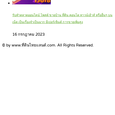
รับทำตลาดออนไลน์ โพสต์ ขายบ้าน ที่ดิน คอนโด ทาวน์เฮ้าส์ หรืออื่นๆ บน
เน็ต เป็นเรื่องจำเป็นมาก มีเปอร์เซ็นต์ การขายเพิ่มสูง
16 กรกฎาคม 2023
© by www.ที่ดินไทยแลนด์.com. All Rights Reserved.