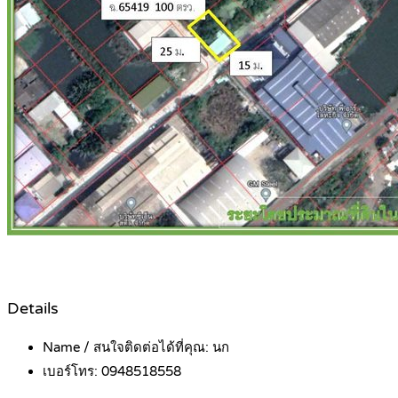
Details
Name / สนใจติดต่อได้ที่คุณ:
นก
เบอร์โทร:
0948518558