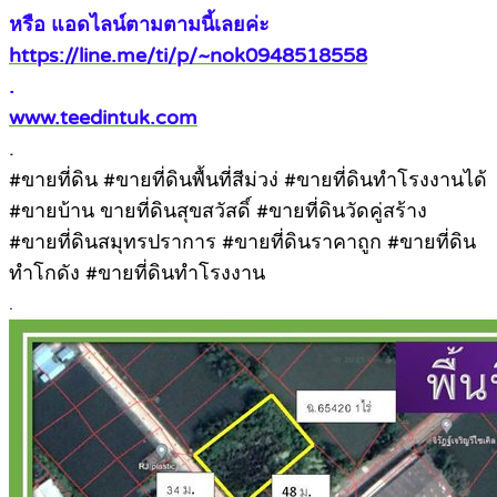
หรือ แอดไลน์ตามตามนี้เลยค่ะ
https://line.me/ti/p/~nok0948518558
.
www.teedintuk.com
.
#ขายที่ดิน #ขายที่ดินพื้นที่สีม่วง่ #ขายที่ดินทำโรงงานได้
#ขายบ้าน ขายที่ดินสุขสวัสดิ์ #ขายที่ดินวัดคู่สร้าง
#ขายที่ดินสมุทรปราการ #ขายที่ดินราคาถูก #ขายที่ดิน
ทำโกดัง #ขายที่ดินทำโรงงาน
.