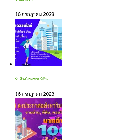
16 กรกฎาคม 2023
รับจ้างโพสขายที่ดิน
16 กรกฎาคม 2023