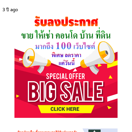
3 ปี ago