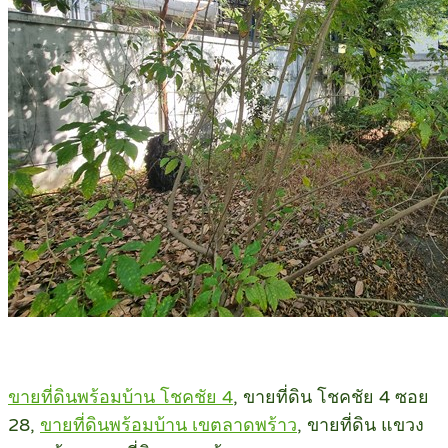
ขายที่ดินพร้อมบ้าน โชคชัย 4
, ขายที่ดิน โชคชัย 4 ซอย
28,
ขายที่ดินพร้อมบ้าน เขตลาดพร้าว
, ขายที่ดิน แขวง