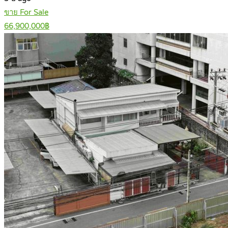
ขาย For Sale
66,900,000฿