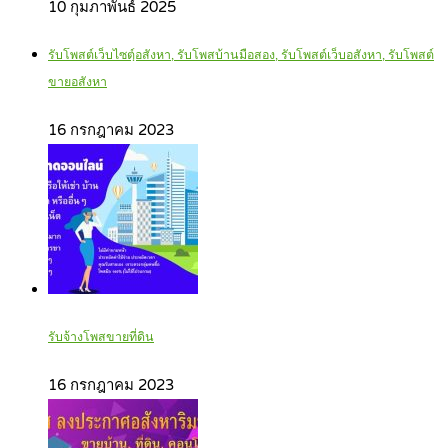
10 กุมภาพันธ์ 2025
รับโพสต์เว็บไซตฺ์อสังหา, รับโพสบ้านมือสอง, รับโพสต์เว็บอสังหา, รับโพสต์
ขายอสังหา
16 กรกฎาคม 2023
รับจ้างโพสขายที่ดิน
16 กรกฎาคม 2023