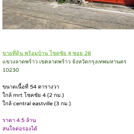
ขายที่ดิน พร้อมบ้าน โชคชัย 4 ซอย 28
แขวงลาดพร้าว เขตลาดพร้าว จังหวัดกรุงเทพมหานคร
10230
ขนาดเนื้อที่ 54 ตารางวา
ใกล้ mrt โชคชัย 4 (2 กม.)
ใกล้ central eastville (3 กม.)
ราคา 4.5 ล้าน
สนใจต่อรองได้