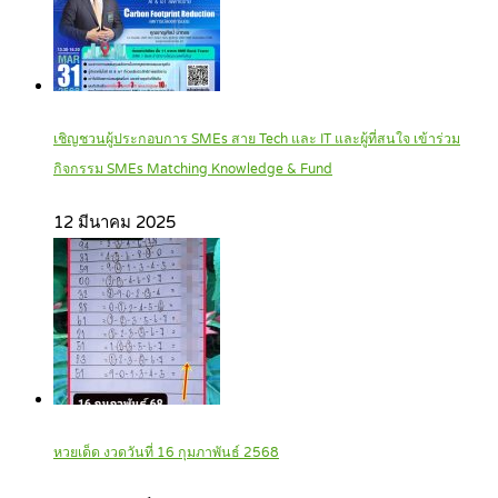
เชิญชวนผู้ประกอบการ SMEs สาย Tech และ IT และผู้ที่สนใจ เข้าร่วม
กิจกรรม SMEs Matching Knowledge & Fund
12 มีนาคม 2025
หวยเด็ด งวดวันที่ 16 กุมภาพันธ์ 2568