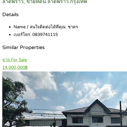
ลาดพร้าว, ขายที่ดิน ลาดพร้าว กรุงเทพ
Details
Name / สนใจติดต่อได้ที่คุณ:
ชาคร
เบอร์โทร:
0839741115
Similar Properties
ขาย For Sale
14,000,000฿