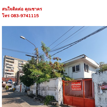
สนใจติดต่อ คุณชาคร
โทร 083-9741115