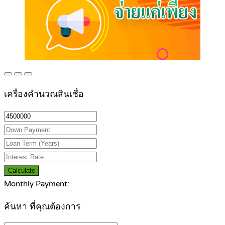
เครื่องคำนวณสินเชื่อ
Calculate
Monthly Payment:
ค้นหา ที่คุณต้องการ