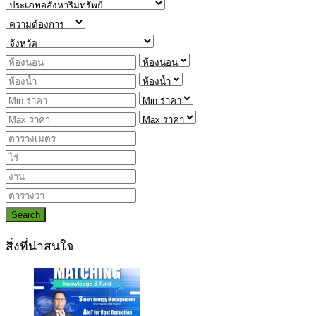
Search
สิ่งที่น่าสนใจ