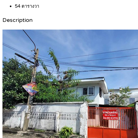
54
ตารางวา
Description