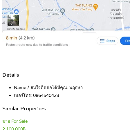
Details
Name / สนใจติดต่อได้ที่คุณ:
พฤกษา
เบอร์โทร:
0864540423
Similar Properties
ขาย For Sale
2,100,000฿