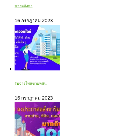
ขายอสังหา
16 กรกฎาคม 2023
รับจ้างโพสขายที่ดิน
16 กรกฎาคม 2023