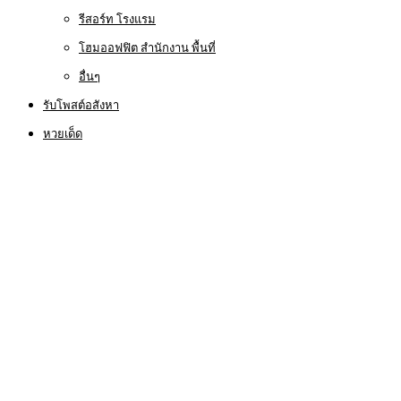
รีสอร์ท โรงแรม
โฮมออฟฟิต สำนักงาน พื้นที่
อื่นๆ
รับโพสต์อสังหา
หวยเด็ด