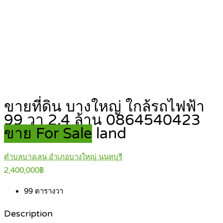
ขายที่ดิน บางใหญ่ ใกล้รถไฟฟ้า
99 วา 2.4 ล้าน 0864540423
ขาย For Sale
land
ตำบลบางเลน อำเภอบางใหญ่ นนทบุรี
2,400,000฿
99
ตารางวา
Description