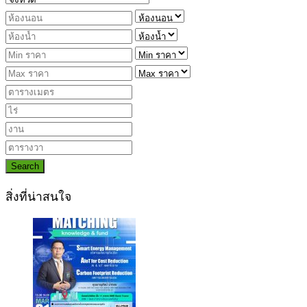
Search
สิ่งที่น่าสนใจ