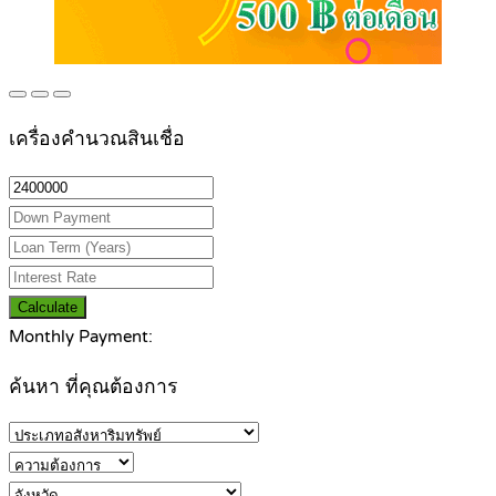
เครื่องคำนวณสินเชื่อ
Calculate
Monthly Payment:
ค้นหา ที่คุณต้องการ