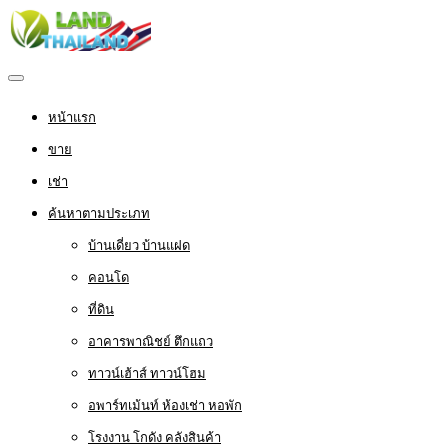
หน้าแรก
ขาย
เช่า
ค้นหาตามประเภท
บ้านเดี่ยว บ้านแฝด
คอนโด
ที่ดิน
อาคารพาณิชย์ ตึกแถว
ทาวน์เฮ้าส์ ทาวน์โฮม
อพาร์ทเม้นท์ ห้องเช่า หอพัก
โรงงาน โกดัง คลังสินค้า