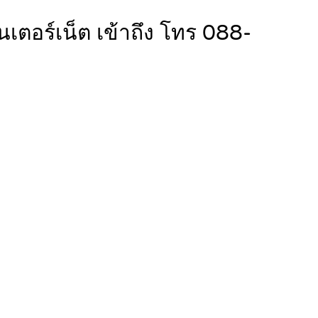
ินเตอร์เน็ต เข้าถึง โทร 088-