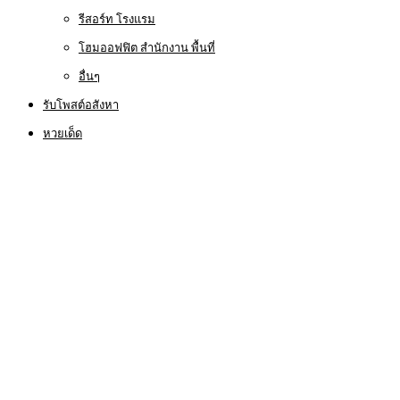
รีสอร์ท โรงแรม
โฮมออฟฟิต สำนักงาน พื้นที่
อื่นๆ
รับโพสต์อสังหา
หวยเด็ด