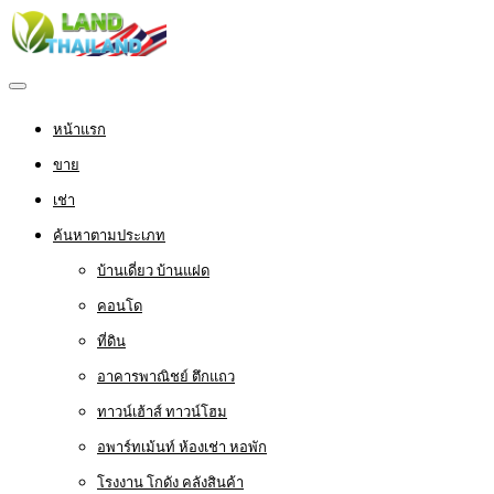
หน้าแรก
ขาย
เช่า
ค้นหาตามประเภท
บ้านเดี่ยว บ้านแฝด
คอนโด
ที่ดิน
อาคารพาณิชย์ ตึกแถว
ทาวน์เฮ้าส์ ทาวน์โฮม
อพาร์ทเม้นท์ ห้องเช่า หอพัก
โรงงาน โกดัง คลังสินค้า