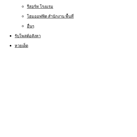
รีสอร์ท โรงแรม
โฮมออฟฟิต สำนักงาน พื้นที่
อื่นๆ
รับโพสต์อสังหา
หวยเด็ด