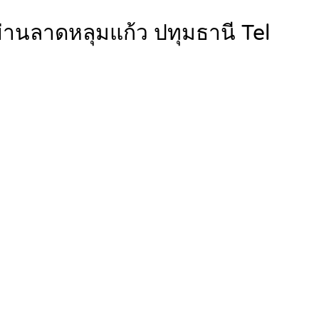
 ย่านลาดหลุมแก้ว ปทุมธานี Tel