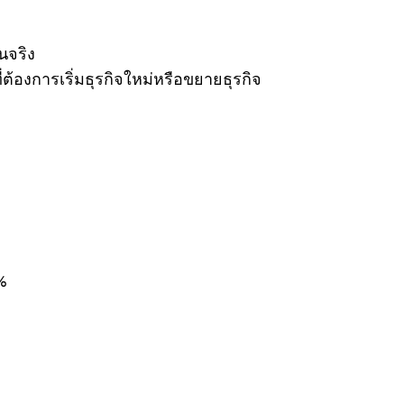
นจริง
้องการเริ่มธุรกิจใหม่หรือขยายธุรกิจ
%