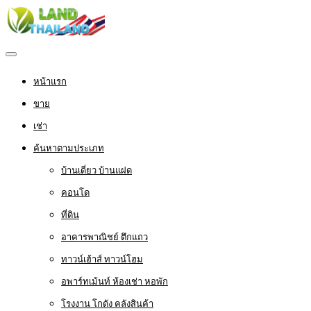
หน้าแรก
ขาย
เช่า
ค้นหาตามประเภท
บ้านเดี่ยว บ้านแฝด
คอนโด
ที่ดิน
อาคารพาณิชย์ ตึกแถว
ทาวน์เฮ้าส์ ทาวน์โฮม
อพาร์ทเม้นท์ ห้องเช่า หอพัก
โรงงาน โกดัง คลังสินค้า