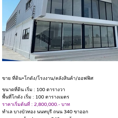
ขาย ที่ดิน+โกดัง/โรงงาน/คลังสินค้า/ออฟฟิศ
ขนาดที่ดิน เริ่ม : 100 ตารางวา
พื้นที่โกดัง เริ่ม : 100 ตารางเมตร
ราคาเริ่มต้นที่ : 2,800,000.- บาท
ทำเล บางบัวทอง นนทบุรี ถนน 340 ขาออก