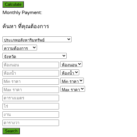
Calculate
Monthly Payment:
ค้นหา ที่คุณต้องการ
Search