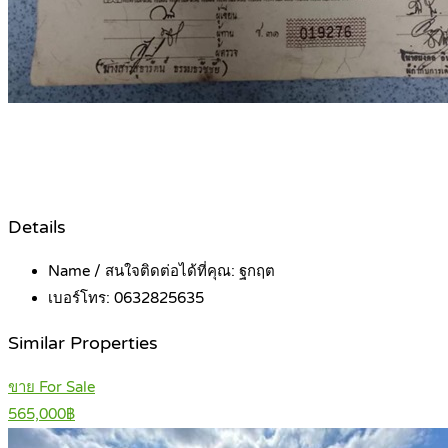
Details
Name / สนใจติดต่อได้ที่คุณ:
ฐกฤต
เบอร์โทร:
0632825635
Similar Properties
ขาย For Sale
565,000฿