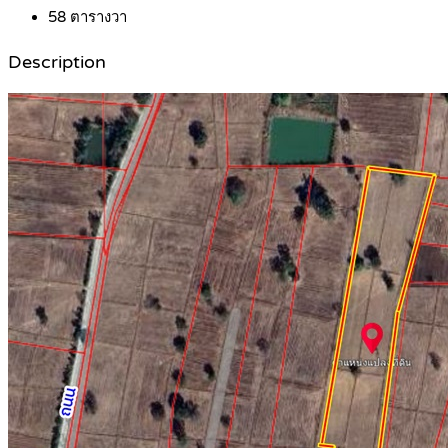
58
ตารางวา
Description