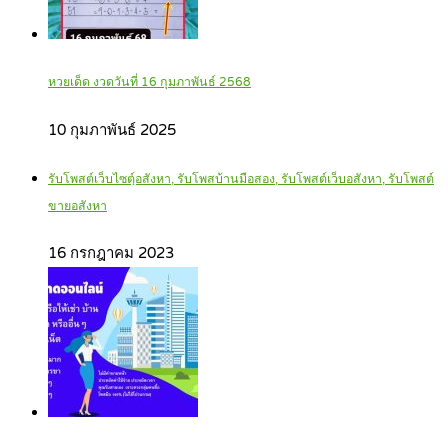
หวยเด็ด งวดวันที่ 16 กุมภาพันธ์ 2568
10 กุมภาพันธ์ 2025
รับโพสต์เว็บไซตฺ์อสังหา, รับโพสบ้านมือสอง, รับโพสต์เว็บอสังหา, รับโพสต์
ขายอสังหา
16 กรกฎาคม 2023