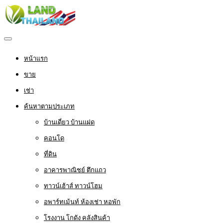
หน้าแรก
ขาย
เช่า
ค้นหาตามประเภท
บ้านเดี่ยว บ้านแฝด
คอนโด
ที่ดิน
อาคารพาณิชย์ ตึกแถว
ทาวน์เฮ้าส์ ทาวน์โฮม
อพาร์ทเม้นท์ ห้องเช่า หอพัก
โรงงาน โกดัง คลังสินค้า