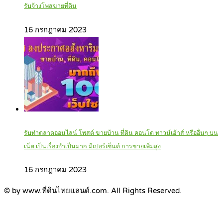
รับจ้างโพสขายที่ดิน
16 กรกฎาคม 2023
รับทำตลาดออนไลน์ โพสต์ ขายบ้าน ที่ดิน คอนโด ทาวน์เฮ้าส์ หรืออื่นๆ บน
เน็ต เป็นเรื่องจำเป็นมาก มีเปอร์เซ็นต์ การขายเพิ่มสูง
16 กรกฎาคม 2023
© by www.ที่ดินไทยแลนด์.com. All Rights Reserved.