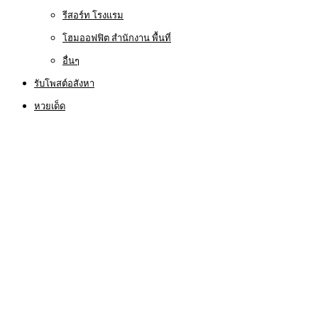
รีสอร์ท โรงแรม
โฮมออฟฟิต สำนักงาน พื้นที่
อื่นๆ
รับโพสต์อสังหา
หวยเด็ด