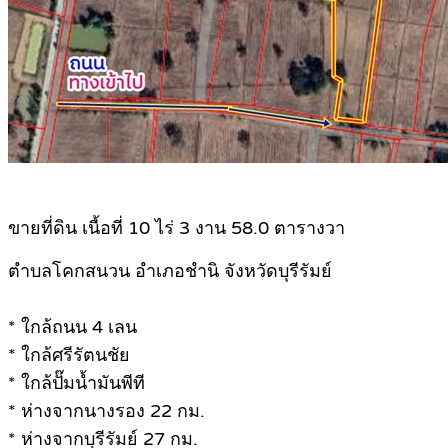
ขายที่ดิน เนื้อที่ 10 ไร่ 3 งาน 58.0 ตารางวา
ตำบลโคกสนวน อำเภอชำนิ จังหวัดบุรีรัมย์
* ใกล้ถนน 4 เลน
* ใกล้ศรีรัตนชัย
* ใกล้ปั๊มน้ำมันพีที
* ห่างจากนางรอง 22 กม.
* ห่างจากบุรีรัมย์ 27 กม.