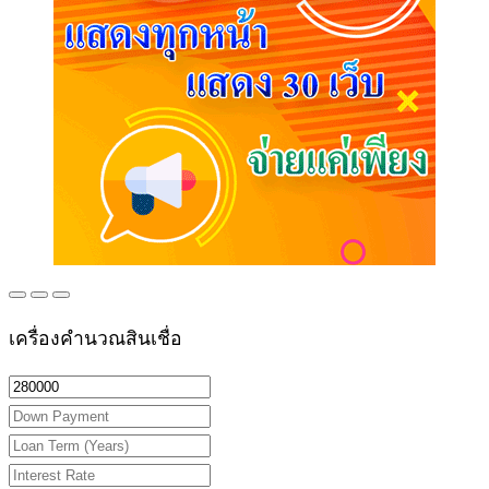
เครื่องคำนวณสินเชื่อ