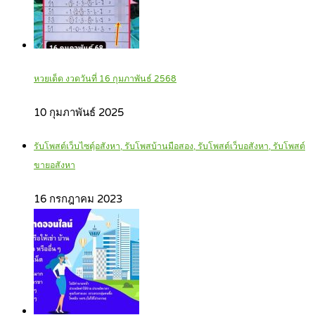
หวยเด็ด งวดวันที่ 16 กุมภาพันธ์ 2568
10 กุมภาพันธ์ 2025
รับโพสต์เว็บไซตฺ์อสังหา, รับโพสบ้านมือสอง, รับโพสต์เว็บอสังหา, รับโพสต์
ขายอสังหา
16 กรกฎาคม 2023