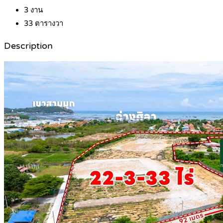
3
งาน
33
ตารางวา
Description