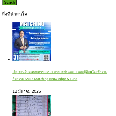
Search
สิ่งที่น่าสนใจ
เชิญชวนผู้ประกอบการ SMEs สาย Tech และ IT และผู้ที่สนใจ เข้าร่วม
กิจกรรม SMEs Matching Knowledge & Fund
12 มีนาคม 2025