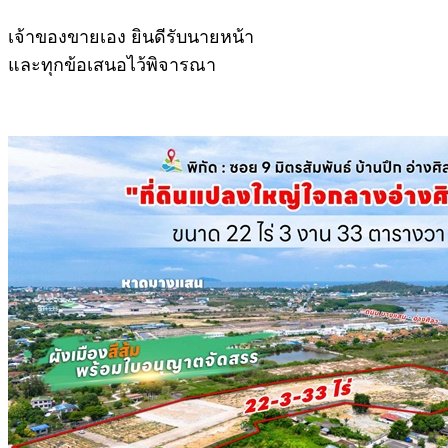
เจ้าของขายเอง ยินดีรับนายหน้า
และทุกข้อเสนอไว้พิจารณา