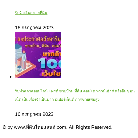
รับจ้างโพสขายที่ดิน
16 กรกฎาคม 2023
รับทำตลาดออนไลน์ โพสต์ ขายบ้าน ที่ดิน คอนโด ทาวน์เฮ้าส์ หรืออื่นๆ บน
เน็ต เป็นเรื่องจำเป็นมาก มีเปอร์เซ็นต์ การขายเพิ่มสูง
16 กรกฎาคม 2023
© by www.ที่ดินไทยแลนด์.com. All Rights Reserved.