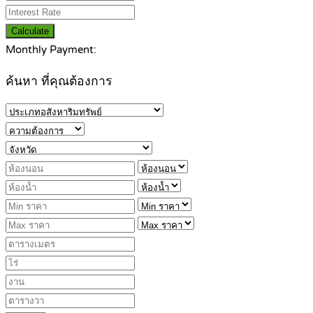
Calculate
Monthly Payment:
ค้นหา ที่คุณต้องการ