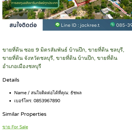
ขายที่ดิน ซอย 9 มิตรสัมพันธ์ บ้านปึก, ขายที่ดิน ชลบุรี,
ขายที่ดิน จังหวัดชลบุรี, ขายที่ดิน บ้านปึก, ขายที่ดิน
อำเภอเมืองชลบุรี
Details
Name / สนใจติดต่อได้ที่คุณ:
ธัชพล
เบอร์โทร:
0853967890
Similar Properties
ขาย For Sale