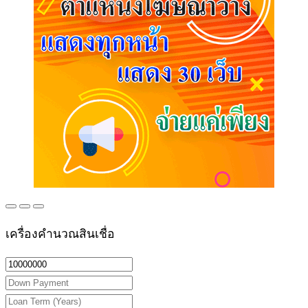
เครื่องคำนวณสินเชื่อ