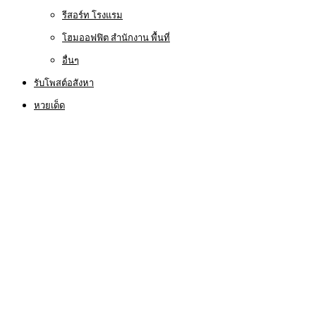
รีสอร์ท โรงแรม
โฮมออฟฟิต สำนักงาน พื้นที่
อื่นๆ
รับโพสต์อสังหา
หวยเด็ด