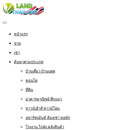
หน้าแรก
ขาย
เช่า
ค้นหาตามประเภท
บ้านเดี่ยว บ้านแฝด
คอนโด
ที่ดิน
อาคารพาณิชย์ ตึกแถว
ทาวน์เฮ้าส์ ทาวน์โฮม
อพาร์ทเม้นท์ ห้องเช่า หอพัก
โรงงาน โกดัง คลังสินค้า