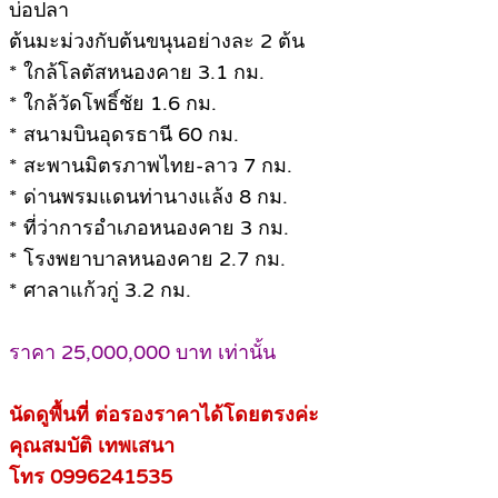
บ่อปลา
ต้นมะม่วงกับต้นขนุนอย่างละ 2 ต้น
* ใกล้โลตัสหนองคาย 3.1 กม.
* ใกล้วัดโพธิ์ชัย 1.6 กม.
* สนามบินอุดรธานี 60 กม.
* สะพานมิตรภาพไทย-ลาว 7 กม.
* ด่านพรมแดนท่านางแล้ง 8 กม.
* ที่ว่าการอำเภอหนองคาย 3 กม.
* โรงพยาบาลหนองคาย 2.7 กม.
* ศาลาแก้วกู่ 3.2 กม.
ราคา 25,000,000 บาท เท่านั้น
นัดดูพื้นที่ ต่อรองราคาได้โดยตรงค่ะ
คุณสมบัติ เทพเสนา
โทร 0996241535