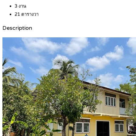
3
งาน
21
ตารางวา
Description