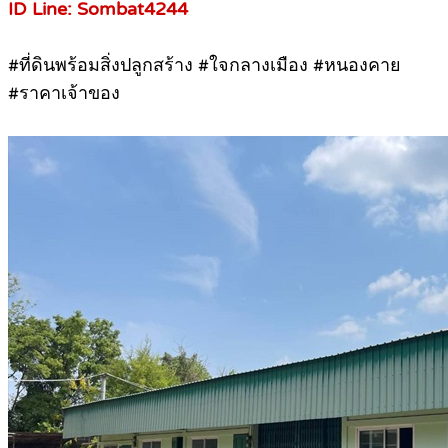
ID Line: Sombat4244
#ที่ดินพร้อมสิ่งปลูกสร้าง #ใจกลางเมือง #หนองคาย
#ราคาเจ้าของ