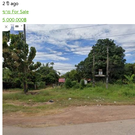
2 ปี ago
ขาย For Sale
5,000,000฿