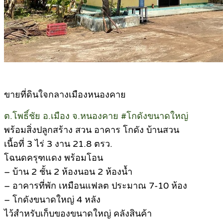
ขายที่ดินใจกลางเมืองหนองคาย
ต.โพธิ์ชัย อ.เมือง จ.หนองคาย #โกดังขนาดใหญ่
พร้อมสิ่งปลูกสร้าง สวน อาคาร โกดัง บ้านสวน
เนื้อที่ 3 ไร่ 3 งาน 21.8 ตรว.
โฉนดครุฑแดง พร้อมโอน
– บ้าน 2 ชั้น 2 ห้องนอน 2 ห้องน้ำ
– อาคารที่พัก เหมือนแฟลต ประมาณ 7-10 ห้อง
– โกดังขนาดใหญ่ 4 หลัง
ไว้สำหรับเก็บของขนาดใหญ่ คลังสินค้า