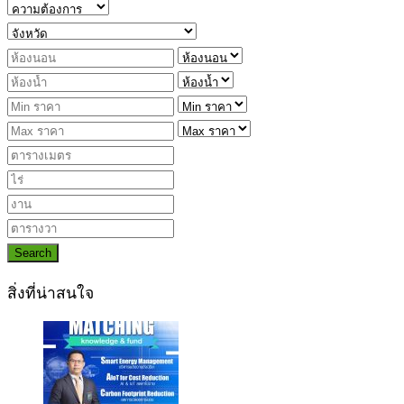
Search
สิ่งที่น่าสนใจ