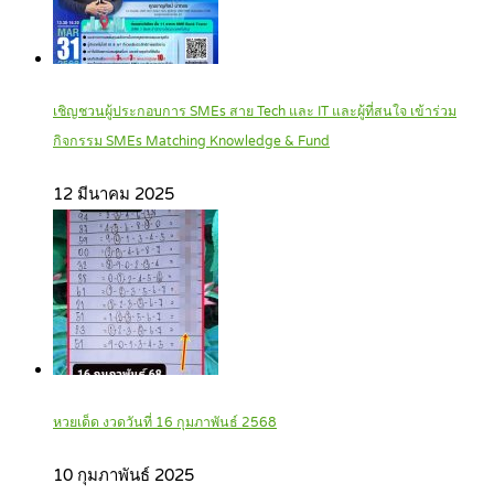
เชิญชวนผู้ประกอบการ SMEs สาย Tech และ IT และผู้ที่สนใจ เข้าร่วม
กิจกรรม SMEs Matching Knowledge & Fund
12 มีนาคม 2025
หวยเด็ด งวดวันที่ 16 กุมภาพันธ์ 2568
10 กุมภาพันธ์ 2025