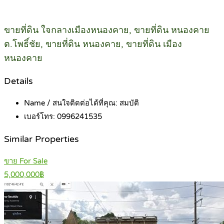
ขายที่ดิน ใจกลางเมืองหนองคาย, ขายที่ดิน หนองคาย
ต.โพธิ์ชัย, ขายที่ดิน หนองคาย, ขายที่ดิน เมือง
หนองคาย
Details
Name / สนใจติดต่อได้ที่คุณ:
สมบัติ
เบอร์โทร:
0996241535
Similar Properties
ขาย For Sale
5,000,000฿