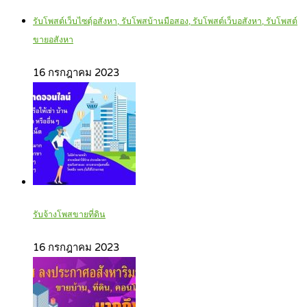
รับโพสต์เว็บไซตฺ์อสังหา, รับโพสบ้านมือสอง, รับโพสต์เว็บอสังหา, รับโพสต์
ขายอสังหา
16 กรกฎาคม 2023
รับจ้างโพสขายที่ดิน
16 กรกฎาคม 2023