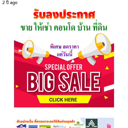
2 ปี ago