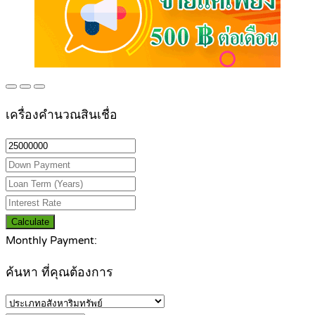
เครื่องคำนวณสินเชื่อ
Calculate
Monthly Payment:
ค้นหา ที่คุณต้องการ