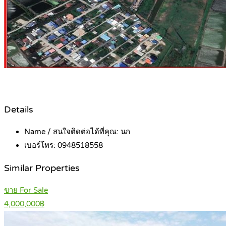
Details
Name / สนใจติดต่อได้ที่คุณ:
นก
เบอร์โทร:
0948518558
Similar Properties
ขาย For Sale
4,000,000฿