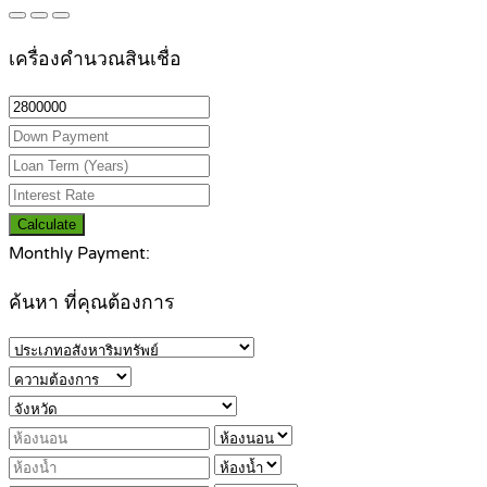
เครื่องคำนวณสินเชื่อ
Calculate
Monthly Payment:
ค้นหา ที่คุณต้องการ