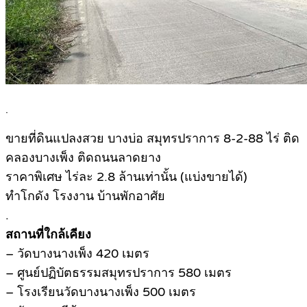
.
ขายที่ดินแปลงสวย บางบ่อ สมุทรปราการ 8-2-88 ไร่ ติด
คลองบางเพ็ง ติดถนนลาดยาง
ราคาพิเศษ ไร่ละ 2.8 ล้านเท่านั้น (แบ่งขายได้)
ทำโกดัง โรงงาน บ้านพักอาศัย
.
สถานที่ใกล้เคียง
– วัดบางนางเพ็ง 420 เมตร
– ศูนย์ปฏิบัตธรรมสมุทรปราการ 580 เมตร
– โรงเรียนวัดบางนางเพ็ง 500 เมตร