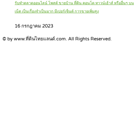
รับทำตลาดออนไลน์ โพสต์ ขายบ้าน ที่ดิน คอนโด ทาวน์เฮ้าส์ หรืออื่นๆ บน
เน็ต เป็นเรื่องจำเป็นมาก มีเปอร์เซ็นต์ การขายเพิ่มสูง
16 กรกฎาคม 2023
© by www.ที่ดินไทยแลนด์.com. All Rights Reserved.