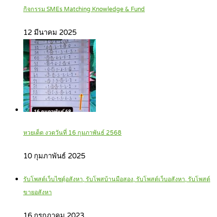
กิจกรรม SMEs Matching Knowledge & Fund
12 มีนาคม 2025
หวยเด็ด งวดวันที่ 16 กุมภาพันธ์ 2568
10 กุมภาพันธ์ 2025
รับโพสต์เว็บไซตฺ์อสังหา, รับโพสบ้านมือสอง, รับโพสต์เว็บอสังหา, รับโพสต์
ขายอสังหา
16 กรกฎาคม 2023