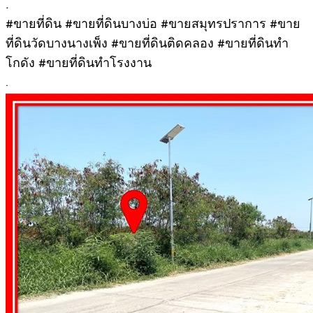
.
#ขายที่ดิน #ขายที่ดินบางบ่อ #ขายสมุทรปราการ #ขาย
ที่ดินวัดบางนางเพ็ง #ขายที่ดินติดคลอง #ขายที่ดินทำ
โกดัง #ขายที่ดินทำโรงงาน
.