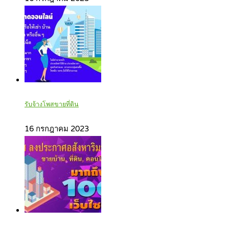
รับจ้างโพสขายที่ดิน
16 กรกฎาคม 2023