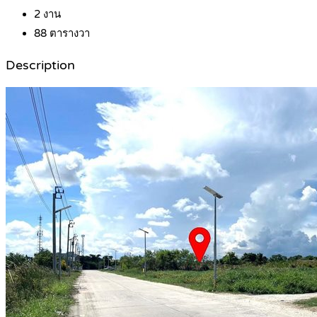
2
งาน
88
ตารางวา
Description