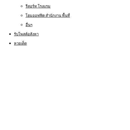
รีสอร์ท โรงแรม
โฮมออฟฟิต สำนักงาน พื้นที่
อื่นๆ
รับโพสต์อสังหา
หวยเด็ด