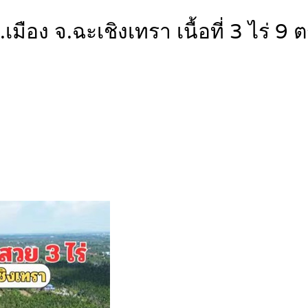
เมือง จ.ฉะเชิงเทรา เนื้อที่ 3 ไร่