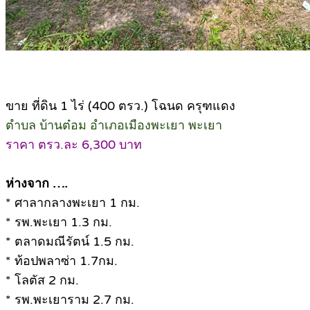
ขาย ที่ดิน 1 ไร่ (400 ตรว.) โฉนด ครุฑแดง
ตำบล บ้านต๋อม อำเภอเมืองพะเยา พะเยา
ราคา ตรว.ละ 6,300 บาท
ห่างจาก ….
* ศาลากลางพะเยา 1 กม.
* รพ.พะเยา 1.3 กม.
* ตลาดมณีรัตน์ 1.5 กม.
* ท้อปพลาซ่า 1.7กม.
* โลตัส 2 กม.
* รพ.พะเยาราม 2.7 กม.