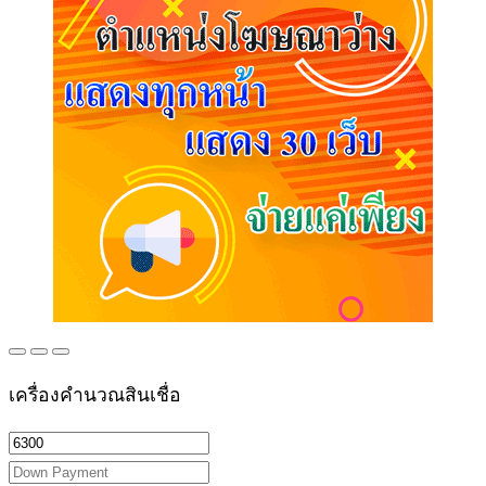
เครื่องคำนวณสินเชื่อ