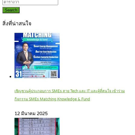
Search
สิ่งที่น่าสนใจ
เชิญชวนผู้ประกอบการ SMEs สาย Tech และ IT และผู้ที่สนใจ เข้าร่วม
กิจกรรม SMEs Matching Knowledge & Fund
12 มีนาคม 2025