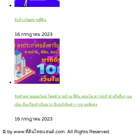
รับจ้างโพสขายที่ดิน
16 กรกฎาคม 2023
รับทำตลาดออนไลน์ โพสต์ ขายบ้าน ที่ดิน คอนโด ทาวน์เฮ้าส์ หรืออื่นๆ บน
เน็ต เป็นเรื่องจำเป็นมาก มีเปอร์เซ็นต์ การขายเพิ่มสูง
16 กรกฎาคม 2023
© by www.ที่ดินไทยแลนด์.com. All Rights Reserved.