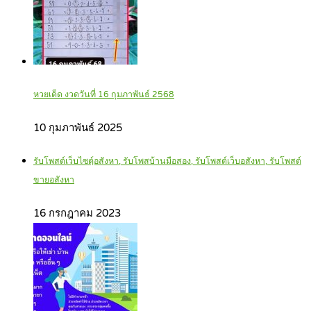
หวยเด็ด งวดวันที่ 16 กุมภาพันธ์ 2568
10 กุมภาพันธ์ 2025
รับโพสต์เว็บไซตฺ์อสังหา, รับโพสบ้านมือสอง, รับโพสต์เว็บอสังหา, รับโพสต์
ขายอสังหา
16 กรกฎาคม 2023