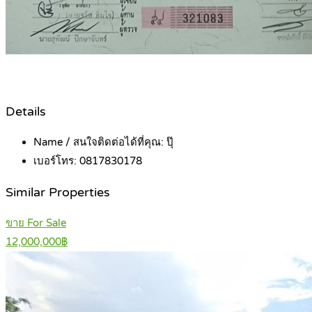
Details
Name / สนใจติดต่อได้ที่คุณ:
ปุ๊
เบอร์โทร:
0817830178
Similar Properties
ขาย For Sale
12,000,000฿