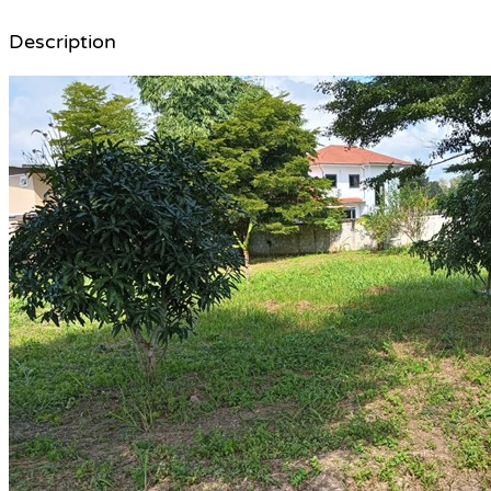
Description