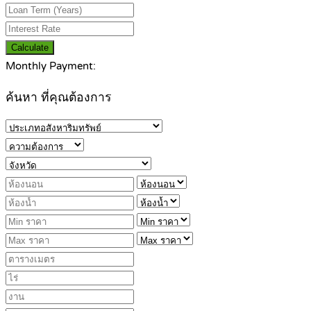
Calculate
Monthly Payment:
ค้นหา ที่คุณต้องการ