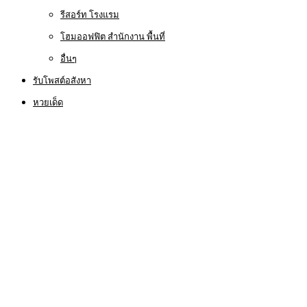
รีสอร์ท โรงแรม
โฮมออฟฟิต สำนักงาน พื้นที่
อื่นๆ
รับโพสต์อสังหา
หวยเด็ด