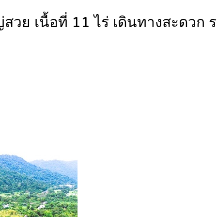
วย เนื้อที่ 11 ไร่ เดินทางสะดวก 