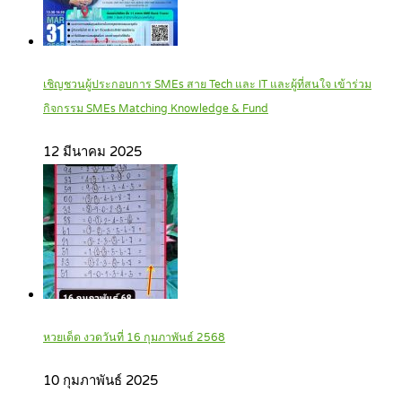
เชิญชวนผู้ประกอบการ SMEs สาย Tech และ IT และผู้ที่สนใจ เข้าร่วม
กิจกรรม SMEs Matching Knowledge & Fund
12 มีนาคม 2025
หวยเด็ด งวดวันที่ 16 กุมภาพันธ์ 2568
10 กุมภาพันธ์ 2025