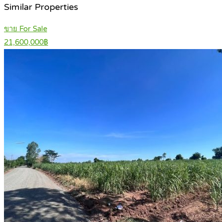
Similar Properties
ขาย For Sale
21,600,000฿