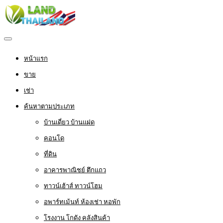
หน้าแรก
ขาย
เช่า
ค้นหาตามประเภท
บ้านเดี่ยว บ้านแฝด
คอนโด
ที่ดิน
อาคารพาณิชย์ ตึกแถว
ทาวน์เฮ้าส์ ทาวน์โฮม
อพาร์ทเม้นท์ ห้องเช่า หอพัก
โรงงาน โกดัง คลังสินค้า