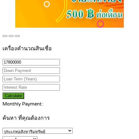
เครื่องคำนวณสินเชื่อ
Calculate
Monthly Payment:
ค้นหา ที่คุณต้องการ