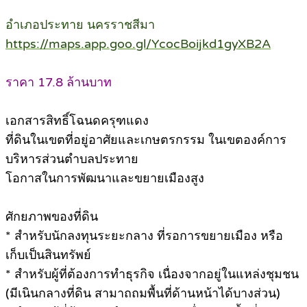
อำเภอประทาย นครราชสีมา
https://maps.app.goo.gl/YcocBoijkd1gyXB2A
ราคา 17.8 ล้านบาท
เอกสารสิทธิ์โฉนดครุฑแดง
ที่ดินในเขตที่อยู่อาศัยและเกษตรกรรม ในเขตองค์การ
บริหารส่วนตำบลประทาย
โอกาสในการพัฒนาและขยายเมืองสูง
ศักยภาพของที่ดิน
* สำหรับนักลงทุนระยะกลาง ที่รอการขยายเมือง หรือ
เก็บเป็นสินทรัพย์
* สำหรับผู้ที่ต้องการทำธุรกิจ เนื่องจากอยู่ในแหล่งชุมชน
(มีเนินกลางที่ดิน สามาถถมพื้นที่ด้านหน้าได้บางส่วน)