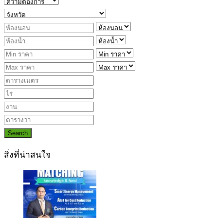
Search
สิ่งที่น่าสนใจ