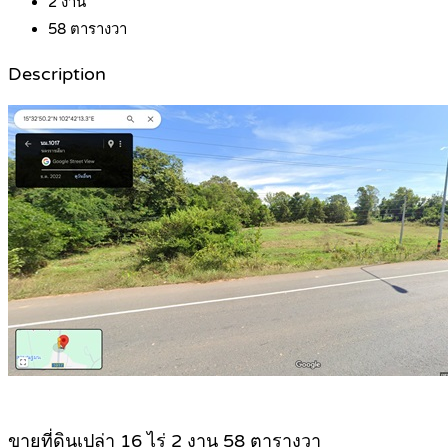
2
งาน
58
ตารางวา
Description
ขายที่ดินเปล่า 16 ไร่ 2 งาน 58 ตารางวา