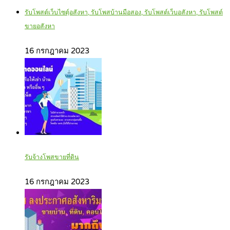
รับโพสต์เว็บไซตฺ์อสังหา, รับโพสบ้านมือสอง, รับโพสต์เว็บอสังหา, รับโพสต์
ขายอสังหา
16 กรกฎาคม 2023
รับจ้างโพสขายที่ดิน
16 กรกฎาคม 2023