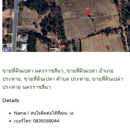
ขายที่ดินเปล่า นครราชสีมา, ขายที่ดินเปล่า อำเภอ
ประทาย, ขายที่ดินเปล่า ตำบล ประทาย, ขายที่ดินเปล่า
ประทาย นครราชสีมา
Details
Name / สนใจติดต่อได้ที่คุณ:
เอ
เบอร์โทร:
0839169044