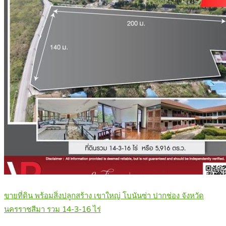
ขายที่ดิน พร้อมสิ่งปลูกสร้าง เขาใหญ่ โบนันซ่า ปากช่อง จังหวัด
นครราชสีมา รวม 14-3-16 ไร่