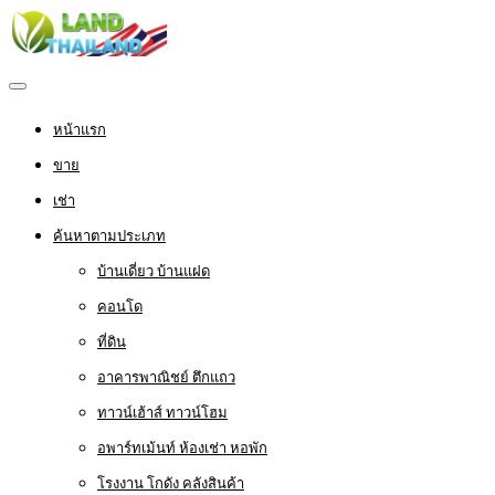
หน้าแรก
ขาย
เช่า
ค้นหาตามประเภท
บ้านเดี่ยว บ้านแฝด
คอนโด
ที่ดิน
อาคารพาณิชย์ ตึกแถว
ทาวน์เฮ้าส์ ทาวน์โฮม
อพาร์ทเม้นท์ ห้องเช่า หอพัก
โรงงาน โกดัง คลังสินค้า