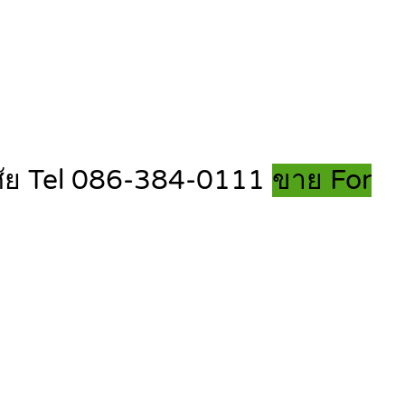
อาศัย Tel 086-384-0111
ขาย For