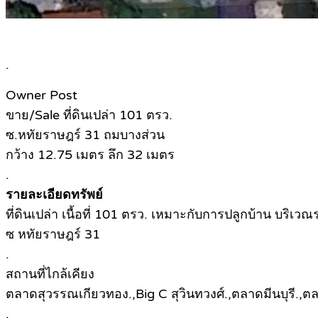
.
Owner Post
ขาย/Sale ที่ดินเปล่า 101 ตรว.
ซ.หทัยราษฎร์ 31 ถมบางส่วน
กว้าง 12.75 เมตร ลึก 32 เมตร
.
รายละเอียดทรัพย์
ที่ดินเปล่า เนื้อที่ 101 ตรว. เหมาะกับการปลูกบ้าน บริเวณ
ซ หทัยราษฎร์ 31
.
สถานที่ไกล้เคียง
ตลาดสุวรรณเกียวทอง.,Big C สุวินทวงศ์.,ตลาดมีนบุรี.,ตล
.