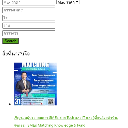
Search
สิ่งที่น่าสนใจ
เชิญชวนผู้ประกอบการ SMEs สาย Tech และ IT และผู้ที่สนใจ เข้าร่วม
กิจกรรม SMEs Matching Knowledge & Fund