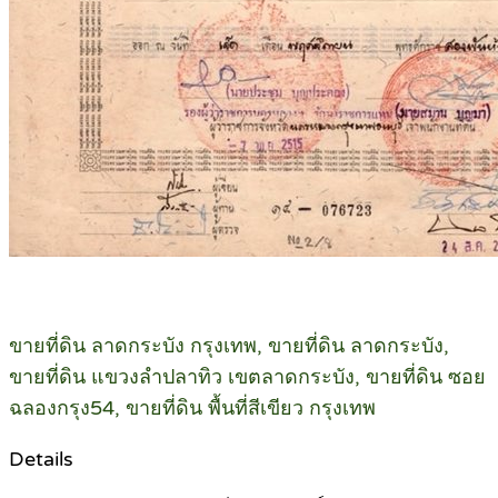
ขายที่ดิน ลาดกระบัง กรุงเทพ, ขายที่ดิน ลาดกระบัง,
ขายที่ดิน แขวงลำปลาทิว เขตลาดกระบัง, ขายที่ดิน ซอย
ฉลองกรุง54, ขายที่ดิน พื้นที่สีเขียว กรุงเทพ
Details