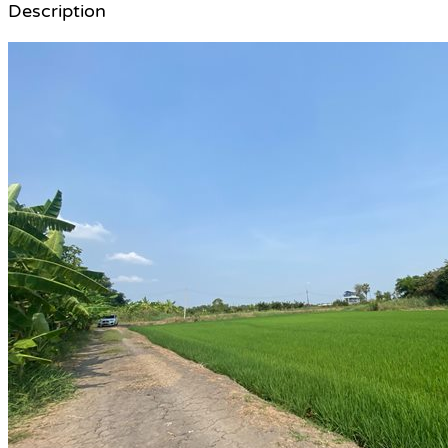
Description