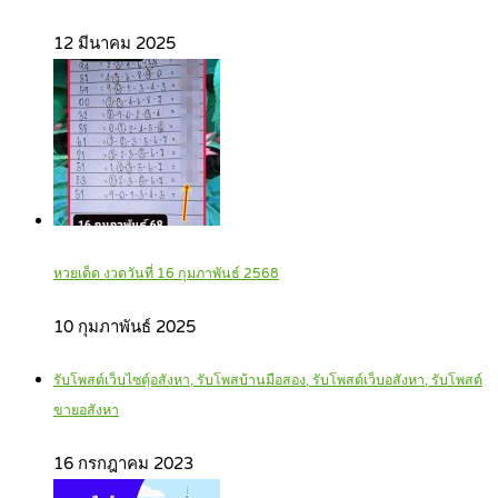
12 มีนาคม 2025
หวยเด็ด งวดวันที่ 16 กุมภาพันธ์ 2568
10 กุมภาพันธ์ 2025
รับโพสต์เว็บไซตฺ์อสังหา, รับโพสบ้านมือสอง, รับโพสต์เว็บอสังหา, รับโพสต์
ขายอสังหา
16 กรกฎาคม 2023