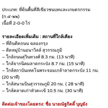
ประเภท: ที่ดินพื้นที่สีเขียวชนบทและเกษตรกรรม
(ก.๔-๒๒)
เนื้อที่ 2-0-0 ไร่
รายละเอียดเพิ่มเติม : สถานที่ใกล้เคียง
– ที่ดินติดถนน ฉลองกรุง
– ติดหมู่บ้านอนาวิลล์ สุวรรณภูมิ
– ใกล้ถนนสุวินทวงศ์ 8.3 กม. (13 นาที)
– ใกล้จากนิคมลาดกระบัง 8.7 กม. (15 นาที)
– ใกล้สถาบันเทคโนพระจอมเกล้าลาดกระบัง 11 กม.
(20 นาที)
– ใกล้สนามบินสุวรรณภูมิ 20 กม. ( 28 นาที)
– ใกล้ตลาดเก่าหัวตะเข้ 10.5 กม. (30 นาที)
ติดต่อเจ้าของโดยตรง: ชื่อ นายณัฐกิตติ์ บุญยัง