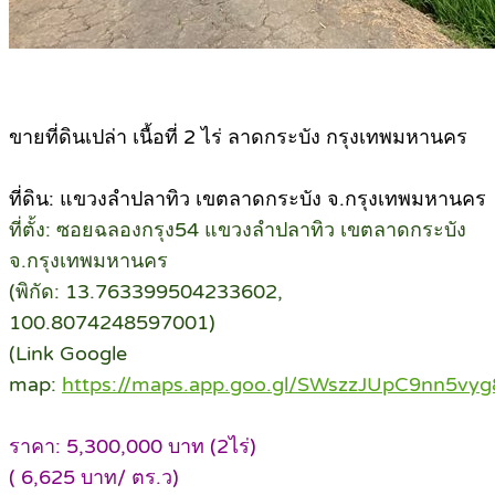
ขายที่ดินเปล่า เนื้อที่ 2 ไร่ ลาดกระบัง กรุงเทพมหานคร
ที่ดิน: แขวงลำปลาทิว เขตลาดกระบัง จ.กรุงเทพมหานคร
ที่ตั้ง: ซอยฉลองกรุง54 แขวงลำปลาทิว เขตลาดกระบัง
จ.กรุงเทพมหานคร
(พิกัด: 13.763399504233602,
100.8074248597001)
(Link Google
map:
https://maps.app.goo.gl/SWszzJUpC9nn5vyg
ราคา: 5,300,000 บาท (2ไร่)
( 6,625 บาท/ ตร.ว)