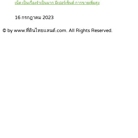
เน็ต เป็นเรื่องจำเป็นมาก มีเปอร์เซ็นต์ การขายเพิ่มสูง
16 กรกฎาคม 2023
© by www.ที่ดินไทยแลนด์.com. All Rights Reserved.