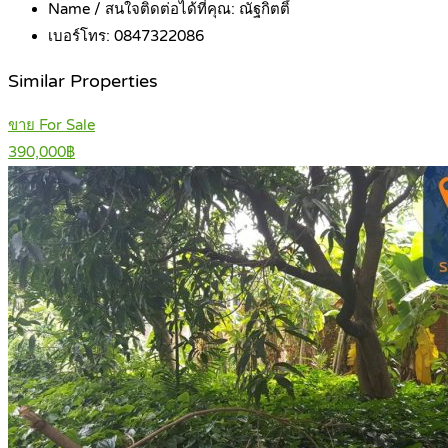
Name / สนใจติดต่อได้ที่คุณ:
ณัฐกิตติ์
เบอร์โทร:
0847322086
Similar Properties
ขาย For Sale
390,000฿