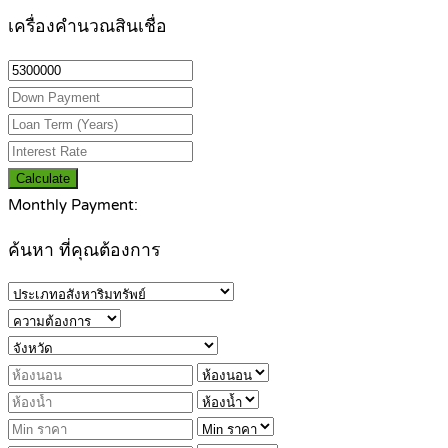
เครื่องคำนวณสินเชื่อ
Calculate
Monthly Payment:
ค้นหา ที่คุณต้องการ