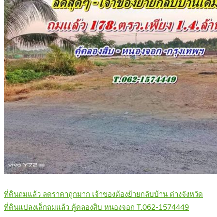
ที่ดินถมแล้ว ลดราคาถูกมาก เจ้าของต้องย้ายกลับบ้าน ต่างจังหวัด
ที่ดินแปลงเล็กถมแล้ว คู้คลองสิบ หนองจอก T.062-1574449