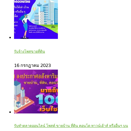
รับจ้างโพสขายที่ดิน
16 กรกฎาคม 2023
รับทำตลาดออนไลน์ โพสต์ ขายบ้าน ที่ดิน คอนโด ทาวน์เฮ้าส์ หรืออื่นๆ บน