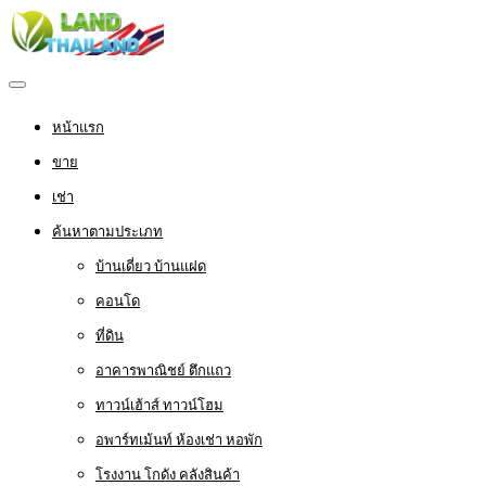
หน้าแรก
ขาย
เช่า
ค้นหาตามประเภท
บ้านเดี่ยว บ้านแฝด
คอนโด
ที่ดิน
อาคารพาณิชย์ ตึกแถว
ทาวน์เฮ้าส์ ทาวน์โฮม
อพาร์ทเม้นท์ ห้องเช่า หอพัก
โรงงาน โกดัง คลังสินค้า