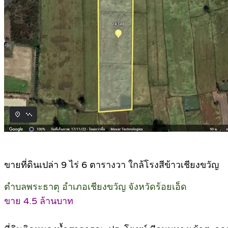
ขายที่ดินเปล่า 9 ไร่ 6 ตารางวา ใกล้โรงสีข้าวเชียงขวัญ
ตำบลพระธาตุ อำเภอเชียงขวัญ จังหวัดร้อยเอ็ด
ขาย 4.5 ล้านบาท