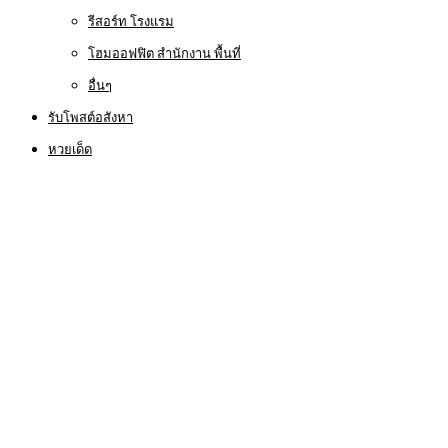
รีสอร์ท โรงแรม
โฮมออฟฟิต สำนักงาน พื้นที่
อื่นๆ
รับโพสต์อสังหา
หวยเด็ด