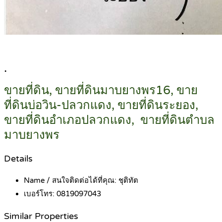
.
ขายที่ดิน, ขายที่ดินมาบยางพร16, ขาย
ที่ดินบ่อวิน-ปลวกแดง, ขายที่ดินระยอง,
ขายที่ดินอำเภอปลวกแดง, ขายที่ดินตำบล
มาบยางพร
Details
Name / สนใจติดต่อได้ที่คุณ:
ชุติทัต
เบอร์โทร:
0819097043
Similar Properties