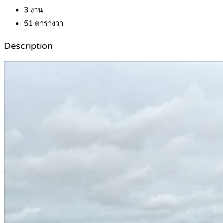
3
งาน
51
ตารางวา
Description