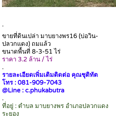
.
ขายที่ดินเปล่า มาบยางพร16 (บ่อวิน-
ปลวกแดง) ถมแล้ว
ขนาดพื้นที่ 8-3-51 ไร่
ราคา 3.2 ล้าน / ไร่
.
รายละเอียดเพิ่มเติมติดต่อ คุณชุติทัต
โทร : 081-909-7043
@Line : c.phukabutra
.
ที่อยู่ : ตำบล มาบยางพร อำเภอปลวกแดง
ระยอง