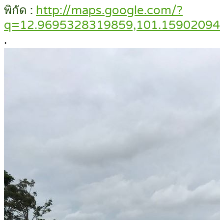
พิกัด :
http://maps.google.com/?
q=12.9695328319859,101.1590209
.