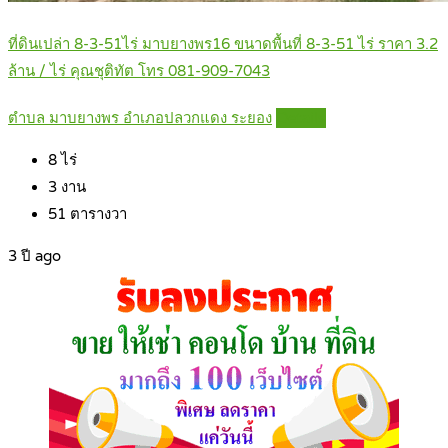
ที่ดินเปล่า 8-3-51ไร่ มาบยางพร16 ขนาดพื้นที่ 8-3-51 ไร่ ราคา 3.2
ล้าน / ไร่ คุณชุติทัต โทร 081-909-7043
ตำบล มาบยางพร อำเภอปลวกแดง ระยอง
Details
8
ไร่
3
งาน
51
ตารางวา
3 ปี ago