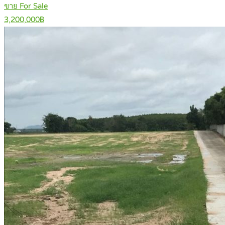
ขาย For Sale
3,200,000฿