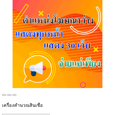
เครื่องคำนวณสินเชื่อ