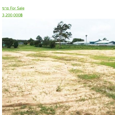
ขาย For Sale
3,200,000฿