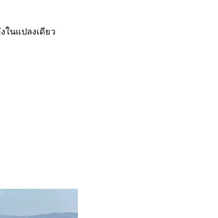
ดังในแปลงเดียว