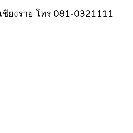
น จ.เชียงราย โทร 081-0321111