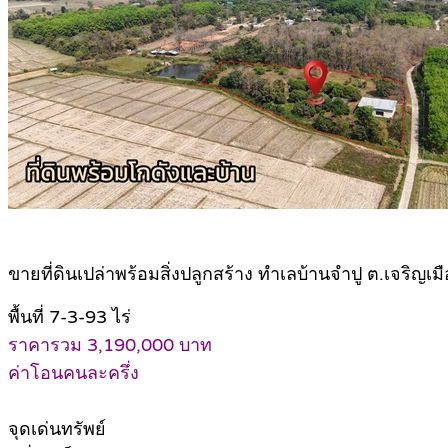
ขายที่ดินเปล่าพร้อมสิ่งปลูกสร้าง ทำเลบ้านจำปู ต.เจริญ
พื้นที่ 7-3-93 ไร่
ราคารวม 3,190,000 บาท
ค่าโอนคนละครึ่ง
จุดเด่นทรัพย์