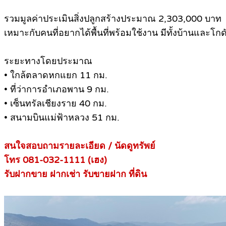
รวมมูลค่าประเมินสิ่งปลูกสร้างประมาณ 2,303,000 บาท
เหมาะกับคนที่อยากได้พื้นที่พร้อมใช้งาน มีทั้งบ้านและโก
ระยะทางโดยประมาณ
• ใกล้ตลาดหกแยก 11 กม.
• ที่ว่าการอำเภอพาน 9 กม.
• เซ็นทรัลเชียงราย 40 กม.
• สนามบินแม่ฟ้าหลวง 51 กม.
สนใจสอบถามรายละเอียด / นัดดูทรัพย์
โทร 081-032-1111 (เฮง)
รับฝากขาย ฝากเช่า รับขายฝาก ที่ดิน