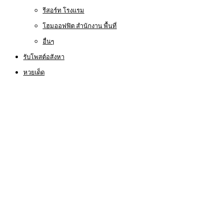
รีสอร์ท โรงแรม
โฮมออฟฟิต สำนักงาน พื้นที่
อื่นๆ
รับโพสต์อสังหา
หวยเด็ด