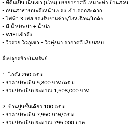
• ที่ดินเป็น เนินเขา (ม่อน) บรรยากาศดี เหมาะทำ บ้านสว
• ถนนสาธารณะถึงหน้าแปลง เข้า-ออกสะดวก
• ไฟฟ้า 3 เฟส รองรับงานช่าง/โรงเรือน/โกดัง
• มี น้ำประปา + น้ำบ่อ
• WIFI เข้าถึง
• วิวสวย วิวภูเขา + วิวทุ่งนา อากาศดี เงียบสงบ
สิ่งปลูกสร้างในทรัพย์
1. โกดัง 260 ตร.ม.
• ราคาประเมิน 5,800 บาท/ตร.ม.
• รวมประเมินประมาณ 1,508,000 บาท
2. บ้านปูนชั้นเดียว 100 ตร.ม.
• ราคาประเมิน 7,950 บาท/ตร.ม.
• รวมประเมินประมาณ 795,000 บาท