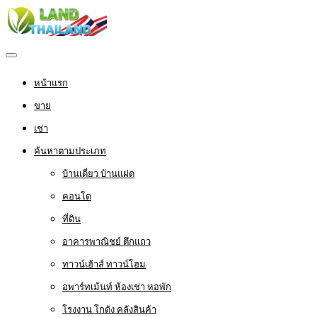
หน้าแรก
ขาย
เช่า
ค้นหาตามประเภท
บ้านเดี่ยว บ้านแฝด
คอนโด
ที่ดิน
อาคารพาณิชย์ ตึกแถว
ทาวน์เฮ้าส์ ทาวน์โฮม
อพาร์ทเม้นท์ ห้องเช่า หอพัก
โรงงาน โกดัง คลังสินค้า