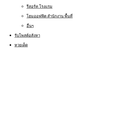
รีสอร์ท โรงแรม
โฮมออฟฟิต สำนักงาน พื้นที่
อื่นๆ
รับโพสต์อสังหา
หวยเด็ด