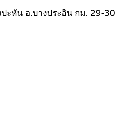
งปะหัน อ.บางประอิน กม. 29-30