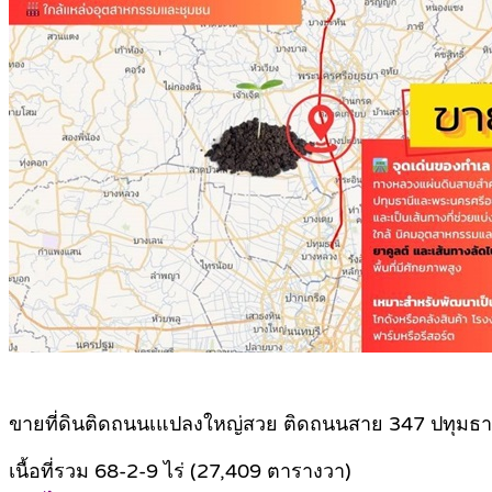
ขายที่ดินติดถนนเแปลงใหญ่สวย ติดถนนสาย 347 ปทุมธา
เนื้อที่รวม 68-2-9 ไร่ (27,409 ตารางวา)