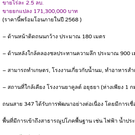
ขายไร่ละ 2.5 ลบ.
ขายยกแปลง 171,300,000 บาท
(ราคานี้พร้อมโอนภายในปี 2568 )
– ด้านหน้าติดถนนกว้าง ประมาณ 180 เมตร
– ด้านหลังใกล้คลองชลประทานความลึก ประมาณ 900 
– สามารถทำเกษตร, โรงงานเกี่ยวกับน้ำนม, ทำอาหารสำเร็จรูป
– สถานที่ใกล้เคียง โรงงานยาคูลต์ อยุธยา (ห่างเพียง 1 ก
ถนนสาย 347 ได้รับการพัฒนาอย่างต่อเนื่อง โดยมีการเช
พื้นที่มีการเข้าถึงสาธารณูปโภคพื้นฐาน เช่น ไฟฟ้า น้