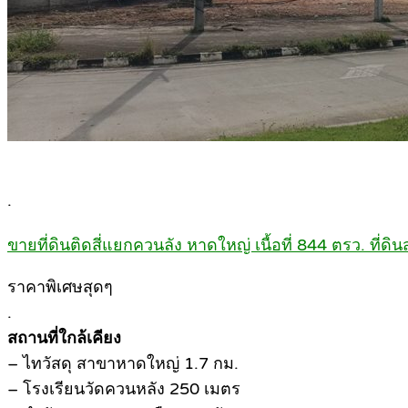
.
ขายที่ดินติดสี่แยกควนลัง หาดใหญ่ เนื้อที่ 844 ตรว. ที่ด
ราคาพิเศษสุดๆ
.
สถานที่ใกล้เคียง
– ไทวัสดุ สาขาหาดใหญ่ 1.7 กม.
– โรงเรียนวัดควนหลัง 250 เมตร