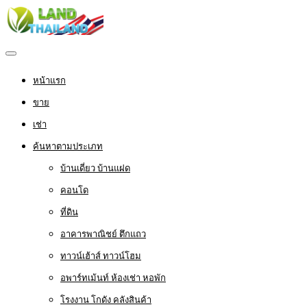
หน้าแรก
ขาย
เช่า
ค้นหาตามประเภท
บ้านเดี่ยว บ้านแฝด
คอนโด
ที่ดิน
อาคารพาณิชย์ ตึกแถว
ทาวน์เฮ้าส์ ทาวน์โฮม
อพาร์ทเม้นท์ ห้องเช่า หอพัก
โรงงาน โกดัง คลังสินค้า