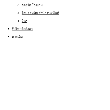
รีสอร์ท โรงแรม
โฮมออฟฟิต สำนักงาน พื้นที่
อื่นๆ
รับโพสต์อสังหา
หวยเด็ด