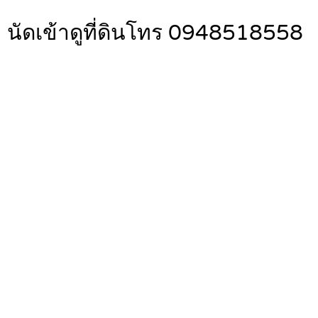
 นัดเข้าดูที่ดินโทร 0948518558