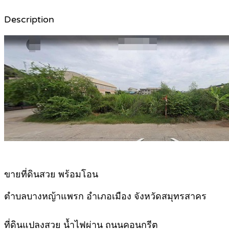
Description
ขายที่ดินสวย พร้อมโอน
ตำบลบางหญ้าแพรก อำเภอเมือง จังหวัดสมุทรสาคร
ที่ดินแปลงสวย น้ำไฟผ่าน ถนนคอนกรีต