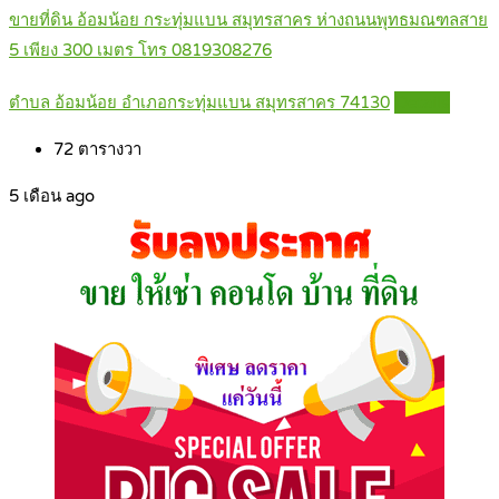
ขายที่ดิน อ้อมน้อย กระทุ่มแบน สมุทรสาคร ห่างถนนพุทธมณฑลสาย
5 เพียง 300 เมตร โทร 0819308276
ตำบล อ้อมน้อย อำเภอกระทุ่มแบน สมุทรสาคร 74130
Details
72
ตารางวา
5 เดือน ago