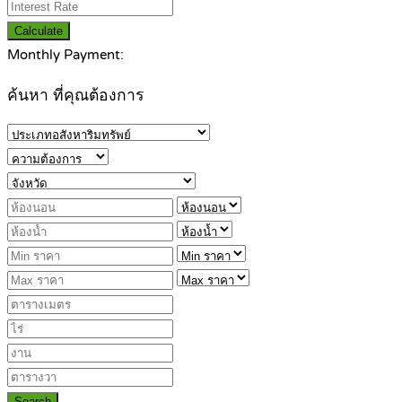
Calculate
Monthly Payment:
ค้นหา ที่คุณต้องการ
Search