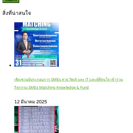
สิ่งที่น่าสนใจ
เชิญชวนผู้ประกอบการ SMEs สาย Tech และ IT และผู้ที่สนใจ เข้าร่วม
กิจกรรม SMEs Matching Knowledge & Fund
12 มีนาคม 2025