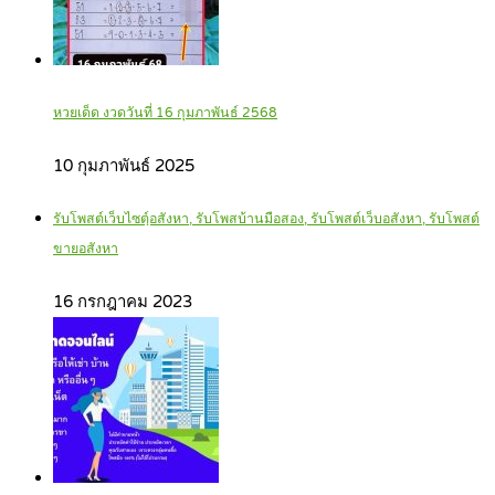
หวยเด็ด งวดวันที่ 16 กุมภาพันธ์ 2568
10 กุมภาพันธ์ 2025
รับโพสต์เว็บไซตฺ์อสังหา, รับโพสบ้านมือสอง, รับโพสต์เว็บอสังหา, รับโพสต์
ขายอสังหา
16 กรกฎาคม 2023