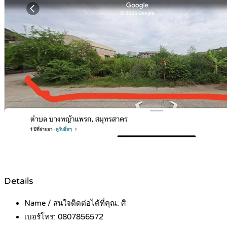
Details
Name / สนใจติดต่อได้ที่คุณ:
ศิ
เบอร์โทร:
0807856572