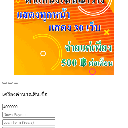
เครื่องคำนวณสินเชื่อ