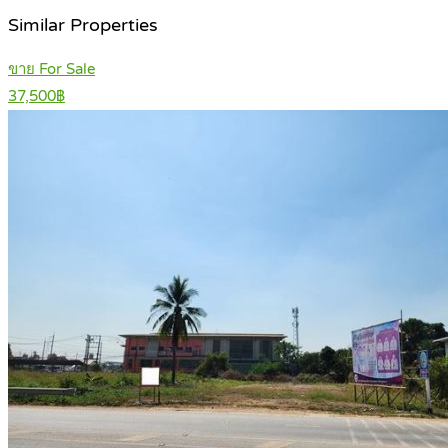
Similar Properties
ขาย For Sale
37,500฿