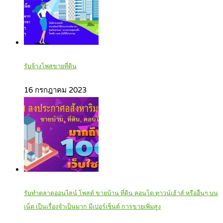
รับจ้างโพสขายที่ดิน
16 กรกฎาคม 2023
รับทำตลาดออนไลน์ โพสต์ ขายบ้าน ที่ดิน คอนโด ทาวน์เฮ้าส์ หรืออื่นๆ บน
เน็ต เป็นเรื่องจำเป็นมาก มีเปอร์เซ็นต์ การขายเพิ่มสูง