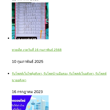
หวยเด็ด งวดวันที่ 16 กุมภาพันธ์ 2568
10 กุมภาพันธ์ 2025
รับโพสต์เว็บไซตฺ์อสังหา, รับโพสบ้านมือสอง, รับโพสต์เว็บอสังหา, รับโพสต์
ขายอสังหา
16 กรกฎาคม 2023