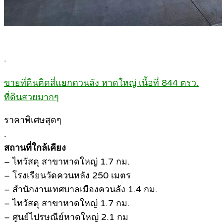
.
ขายที่ดินติดสี่แยกควนลัง หาดใหญ่ เนื้อที่ 844 ตรว.
ที่ดินสวยมากๆ
ราคาพิเศษสุดๆ
.
สถานที่ใกล้เคียง
– ไทวัสดุ สาขาหาดใหญ่ 1.7 กม.
– โรงเรียนวัดควนหลัง 250 เมตร
– สำนักงานเทศบาลเมืองควนลัง 1.4 กม.
– ไทวัสดุ สาขาหาดใหญ่ 1.7 กม.
– ศูนย์ไปรษณีย์หาดใหญ่ 2.1 กม