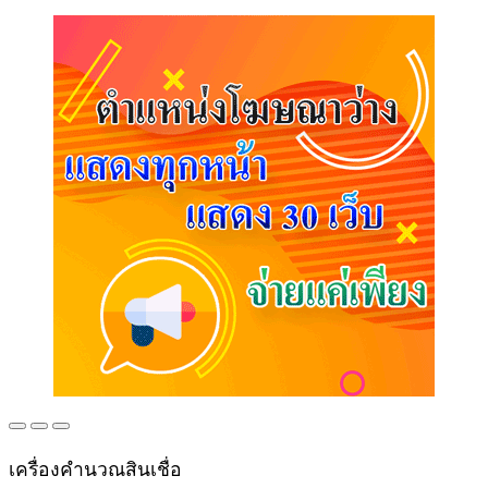
เครื่องคำนวณสินเชื่อ