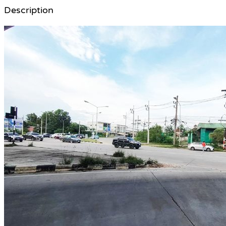
Description