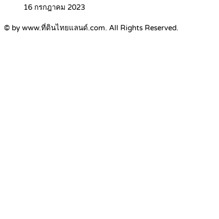
16 กรกฎาคม 2023
© by www.ที่ดินไทยแลนด์.com. All Rights Reserved.