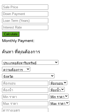
Calculate
Monthly Payment:
ค้นหา ที่คุณต้องการ