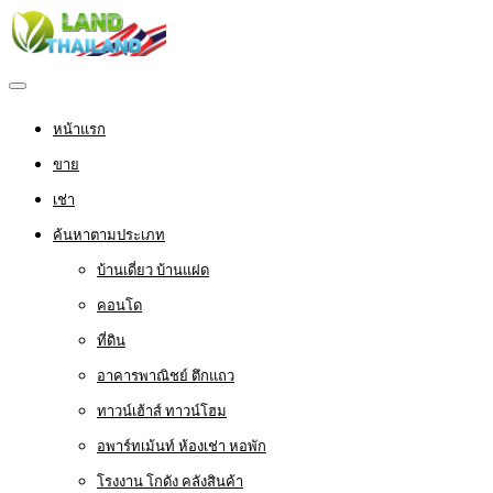
หน้าแรก
ขาย
เช่า
ค้นหาตามประเภท
บ้านเดี่ยว บ้านแฝด
คอนโด
ที่ดิน
อาคารพาณิชย์ ตึกแถว
ทาวน์เฮ้าส์ ทาวน์โฮม
อพาร์ทเม้นท์ ห้องเช่า หอพัก
โรงงาน โกดัง คลังสินค้า