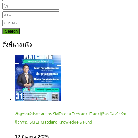
Search
สิ่งที่น่าสนใจ
เชิญชวนผู้ประกอบการ SMEs สาย Tech และ IT และผู้ที่สนใจ เข้าร่วม
กิจกรรม SMEs Matching Knowledge & Fund
12 มีนาคม 2025