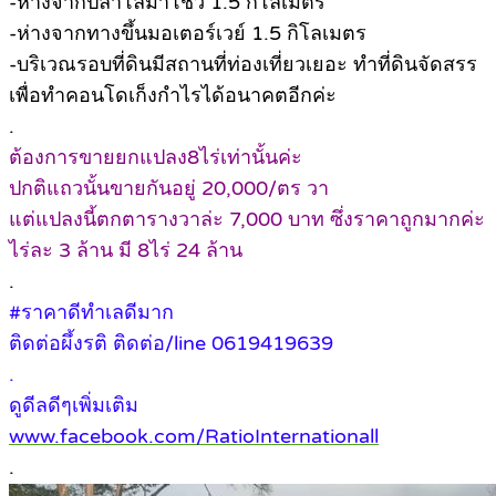
-ห่างจากปลาโลมาโชว์ 1.5 กิโลเมตร
-ห่างจากทางขึ้นมอเตอร์เวย์ 1.5 กิโลเมตร
-บริเวณรอบที่ดินมีสถานที่ท่องเที่ยวเยอะ ทำที่ดินจัดสรร
เพื่อทำคอนโดเก็งกำไรได้อนาคตอีกค่ะ
.
ต้องการขายยกแปลง8ไร่เท่านั้นค่ะ
ปกติแถวนั้นขายกันอยู่ 20,000/ตร วา
แต่แปลงนี้ตกตารางวาล่ะ 7,000 บาท ซึ่งราคาถูกมากค่ะ
ไร่ละ 3 ล้าน มี 8ไร่ 24 ล้าน
.
#ราคาดีทำเลดีมาก
ติดต่อผึ้งรติ ติดต่อ/line 0619419639
.
ดูดีลดีๆเพิ่มเติม
www.facebook.com/RatioInternationall
.