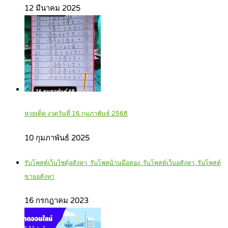
12 มีนาคม 2025
หวยเด็ด งวดวันที่ 16 กุมภาพันธ์ 2568
10 กุมภาพันธ์ 2025
รับโพสต์เว็บไซตฺ์อสังหา, รับโพสบ้านมือสอง, รับโพสต์เว็บอสังหา, รับโพสต์
ขายอสังหา
16 กรกฎาคม 2023