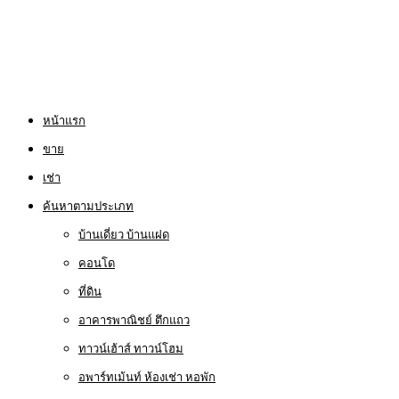
หน้าแรก
ขาย
เช่า
ค้นหาตามประเภท
บ้านเดี่ยว บ้านแฝด
คอนโด
ที่ดิน
อาคารพาณิชย์ ตึกแถว
ทาวน์เฮ้าส์ ทาวน์โฮม
อพาร์ทเม้นท์ ห้องเช่า หอพัก