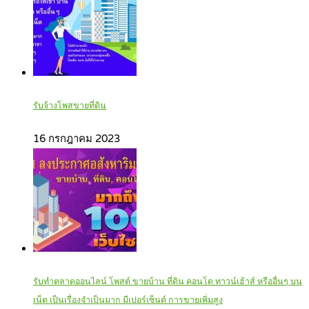
รับจ้างโพสขายที่ดิน
16 กรกฎาคม 2023
รับทำตลาดออนไลน์ โพสต์ ขายบ้าน ที่ดิน คอนโด ทาวน์เฮ้าส์ หรืออื่นๆ บน
เน็ต เป็นเรื่องจำเป็นมาก มีเปอร์เซ็นต์ การขายเพิ่มสูง