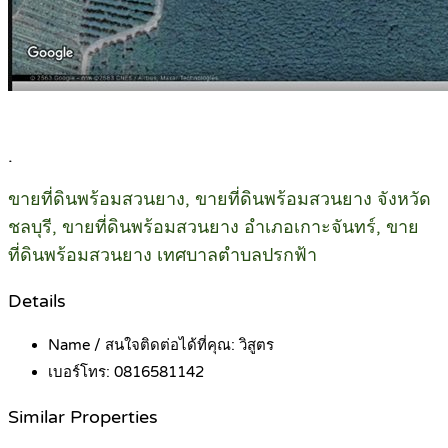
.
ขายที่ดินพร้อมสวนยาง, ขายที่ดินพร้อมสวนยาง จังหวัด
ชลบุรี, ขายที่ดินพร้อมสวนยาง อำเภอเกาะจันทร์, ขาย
ที่ดินพร้อมสวนยาง เทศบาลตำบลปรกฟ้า
Details
Name / สนใจติดต่อได้ที่คุณ:
วิสูตร
เบอร์โทร:
0816581142
Similar Properties