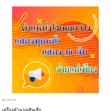
เครื่องคำนวณสินเชื่อ