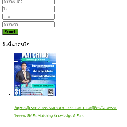
Search
สิ่งที่น่าสนใจ
เชิญชวนผู้ประกอบการ SMEs สาย Tech และ IT และผู้ที่สนใจ เข้าร่วม
กิจกรรม SMEs Matching Knowledge & Fund