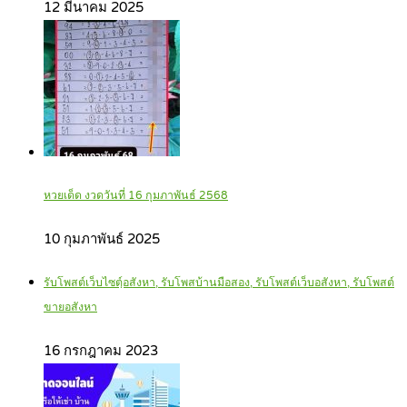
12 มีนาคม 2025
หวยเด็ด งวดวันที่ 16 กุมภาพันธ์ 2568
10 กุมภาพันธ์ 2025
รับโพสต์เว็บไซตฺ์อสังหา, รับโพสบ้านมือสอง, รับโพสต์เว็บอสังหา, รับโพสต์
ขายอสังหา
16 กรกฎาคม 2023