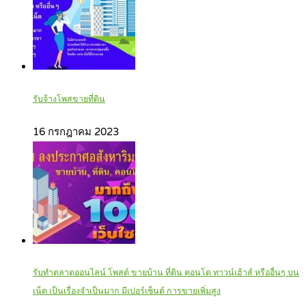
รับจ้างโพสขายที่ดิน
16 กรกฎาคม 2023
รับทำตลาดออนไลน์ โพสต์ ขายบ้าน ที่ดิน คอนโด ทาวน์เฮ้าส์ หรืออื่นๆ บน
เน็ต เป็นเรื่องจำเป็นมาก มีเปอร์เซ็นต์ การขายเพิ่มสูง