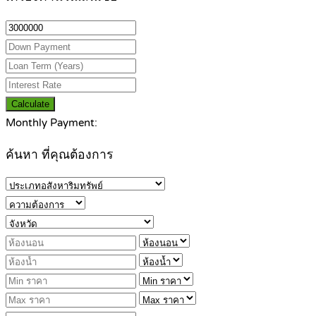
Calculate
Monthly Payment:
ค้นหา ที่คุณต้องการ