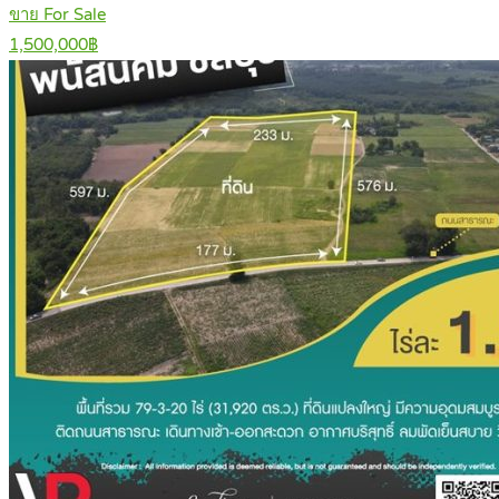
ขาย For Sale
1,500,000฿