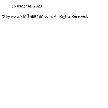
16 กรกฎาคม 2023
© by www.ที่ดินไทยแลนด์.com. All Rights Reserved.