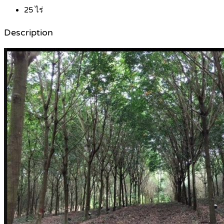
25
ไร่
Description