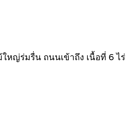
ญ่ร่มรื่น ถนนเข้าถึง เนื้อที่ 6 ไร่