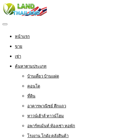
หน้าแรก
ขาย
เช่า
ค้นหาตามประเภท
บ้านเดี่ยว บ้านแฝด
คอนโด
ที่ดิน
อาคารพาณิชย์ ตึกแถว
ทาวน์เฮ้าส์ ทาวน์โฮม
อพาร์ทเม้นท์ ห้องเช่า หอพัก
โรงงาน โกดัง คลังสินค้า