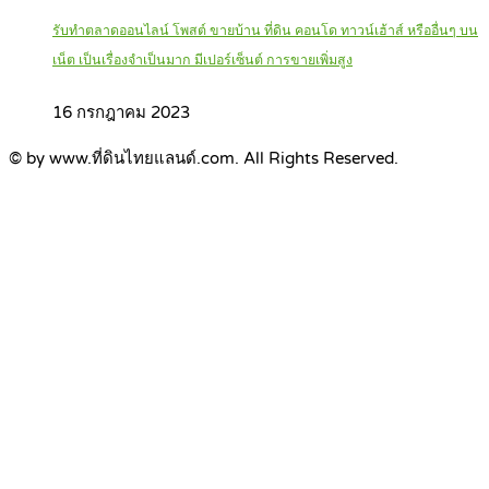
รับทำตลาดออนไลน์ โพสต์ ขายบ้าน ที่ดิน คอนโด ทาวน์เฮ้าส์ หรืออื่นๆ บน
เน็ต เป็นเรื่องจำเป็นมาก มีเปอร์เซ็นต์ การขายเพิ่มสูง
16 กรกฎาคม 2023
© by www.ที่ดินไทยแลนด์.com. All Rights Reserved.