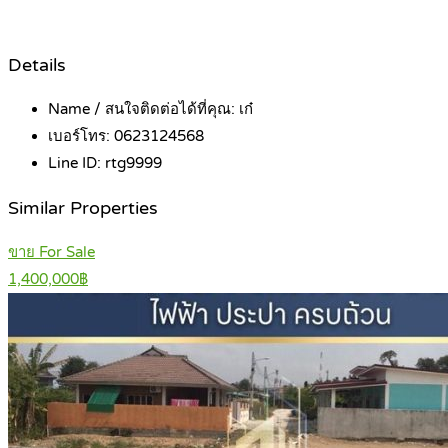
Details
Name / สนใจติดต่อได้ที่คุณ:
เก๋
เบอร์โทร:
0623124568
Line ID:
rtg9999
Similar Properties
ขาย For Sale
1,400,000฿