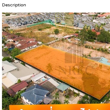
Description