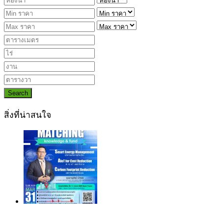
Search
สิ่งที่น่าสนใจ