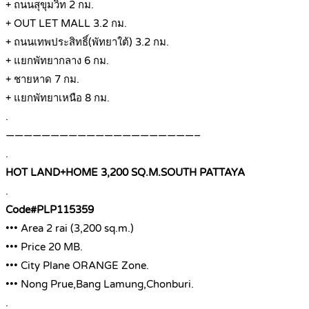
+ ถนนสุขุมวิท 2 กม.
+ OUT LET MALL 3.2 กม.
+ ถนนเทพประสิทธิ์(พัทยาใต้) 3.2 กม.
+ แยกพัทยากลาง 6 กม.
+ ชายหาด 7 กม.
+ แยกพัทยาเหนือ 8 กม.
.
—————————————————————–
.
HOT LAND+HOME 3,200 SQ.M.SOUTH PATTAYA
.
Code#PLP115359
••• Area 2 rai (3,200 sq.m.)
••• Price 20 MB.
••• City Plane ORANGE Zone.
••• Nong Prue,Bang Lamung,Chonburi.
.