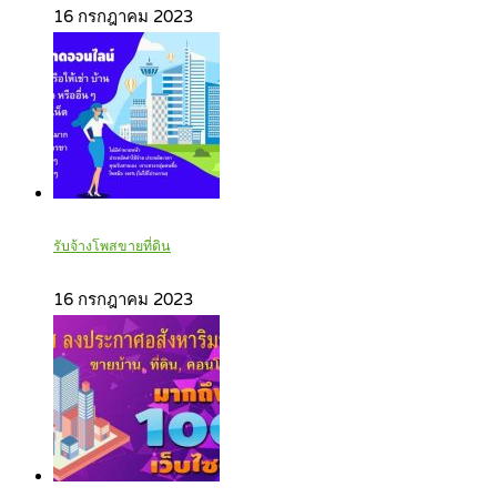
16 กรกฎาคม 2023
รับจ้างโพสขายที่ดิน
16 กรกฎาคม 2023