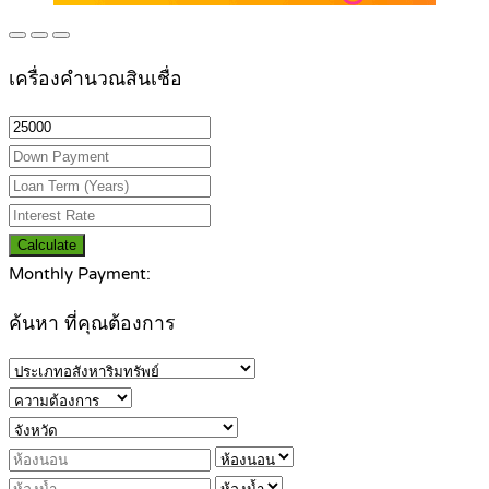
เครื่องคำนวณสินเชื่อ
Calculate
Monthly Payment:
ค้นหา ที่คุณต้องการ