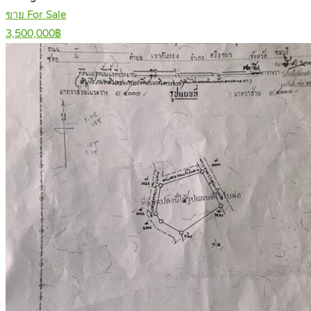
ขาย For Sale
3,500,000฿