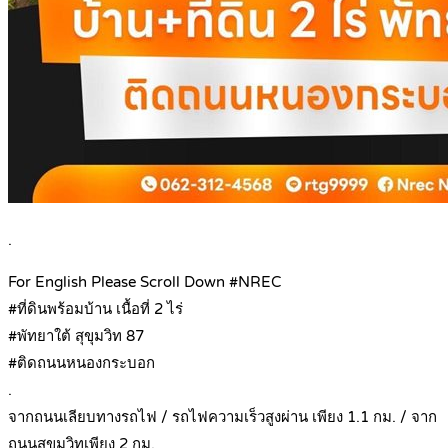
.
For English Please Scroll Down #NREC
#ที่ดินพร้อมบ้าน เนื้อที่ 2 ไร่
#พัทยาใต้ สุขุมวิท 87
#ติดถนนหนองกระบอก
.
จากถนนเลียบทางรถไฟ / รถไฟความเร็วสูงผ่าน เพียง 1.1 กม. / จาก
ถนนสุขุมวิทเพียง 2 กม.