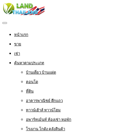
หน้าแรก
ขาย
เช่า
ค้นหาตามประเภท
บ้านเดี่ยว บ้านแฝด
คอนโด
ที่ดิน
อาคารพาณิชย์ ตึกแถว
ทาวน์เฮ้าส์ ทาวน์โฮม
อพาร์ทเม้นท์ ห้องเช่า หอพัก
โรงงาน โกดัง คลังสินค้า