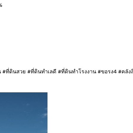
%
#ที่ดินสวย #ที่ดินทำเลดี #ที่ดินทำโรงงาน #ขอรง4 #คลังสิ