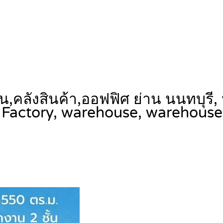
น,คลังสินค้า,ออฟฟิศ ย่าน นนทบุรี,
Factory, warehouse, warehouse