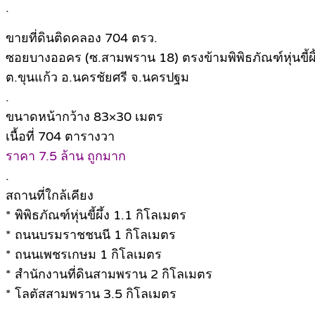
.
ขายที่ดินติดคลอง 704 ตรว.
ซอยบางออคร (ซ.สามพราน 18) ตรงข้ามพิพิธภัณฑ์หุ่นขี้ผิ
ต.ขุนแก้ว อ.นครชัยศรี จ.นครปฐม
.
ขนาดหน้ากว้าง 83×30 เมตร
เนื้อที่ 704 ตารางวา
ราคา 7.5 ล้าน ถูกมาก
.
สถานที่ใกล้เคียง
* พิพิธภัณฑ์หุ่นขี้ผึ้ง 1.1 กิโลเมตร
* ถนนบรมราชชนนี 1 กิโลเมตร
* ถนนเพชรเกษม 1 กิโลเมตร
* สำนักงานที่ดินสามพราน 2 กิโลเมตร
* โลตัสสามพราน 3.5 กิโลเมตร
.