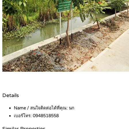
Details
Name / สนใจติดต่อได้ที่คุณ:
นก
เบอร์โทร:
0948518558
Similar Properties