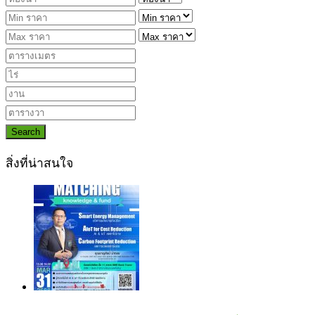
Search
สิ่งที่น่าสนใจ