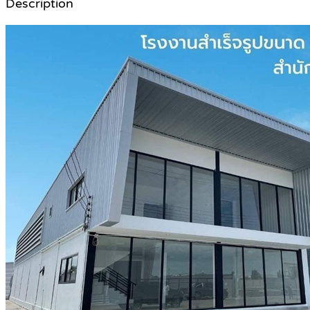
Description