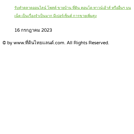
รับทำตลาดออนไลน์ โพสต์ ขายบ้าน ที่ดิน คอนโด ทาวน์เฮ้าส์ หรืออื่นๆ บน
เน็ต เป็นเรื่องจำเป็นมาก มีเปอร์เซ็นต์ การขายเพิ่มสูง
16 กรกฎาคม 2023
© by www.ที่ดินไทยแลนด์.com. All Rights Reserved.