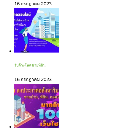
16 กรกฎาคม 2023
รับจ้างโพสขายที่ดิน
16 กรกฎาคม 2023