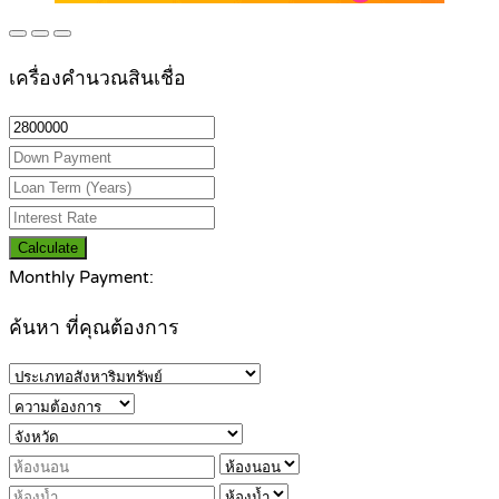
เครื่องคำนวณสินเชื่อ
Calculate
Monthly Payment:
ค้นหา ที่คุณต้องการ