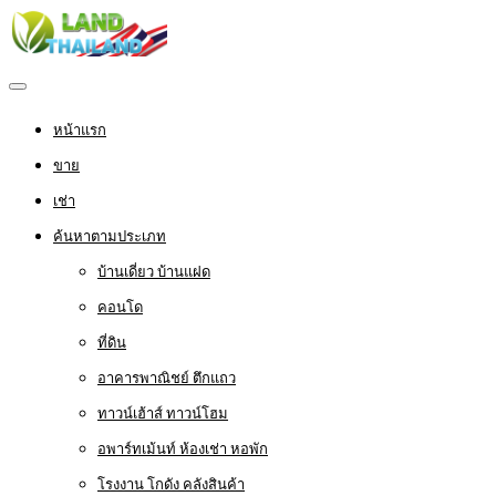
หน้าแรก
ขาย
เช่า
ค้นหาตามประเภท
บ้านเดี่ยว บ้านแฝด
คอนโด
ที่ดิน
อาคารพาณิชย์ ตึกแถว
ทาวน์เฮ้าส์ ทาวน์โฮม
อพาร์ทเม้นท์ ห้องเช่า หอพัก
โรงงาน โกดัง คลังสินค้า