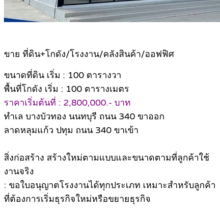
ขาย ที่ดิน+โกดัง/โรงงาน/คลังสินค้า/ออฟฟิศ
ขนาดที่ดิน เริ่ม : 100 ตารางวา
พื้นที่โกดัง เริ่ม : 100 ตารางเมตร
ราคาเริ่มต้นที่ : 2,800,000.- บาท
ทำเล บางบัวทอง นนทบุรี ถนน 340 ขาออก
ลาดหลุมแก้ว ปทุม ถนน 340 ขาเข้า
สิ่งก่อสร้าง สร้างใหม่ตามแบบและขนาดตามที่ลูกค้าใช้
งานจริง
: ขอใบอนุญาตโรงงานได้ทุกประเภท เหมาะสำหรับลูกค้า
ที่ต้องการเริ่มธุรกิจใหม่หรือขยายธุรกิจ