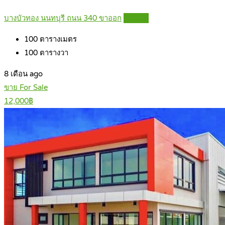
บางบัวทอง นนทบุรี ถนน 340 ขาออก
Details
100
ตารางเมตร
100
ตารางวา
8 เดือน ago
ขาย For Sale
12,000฿