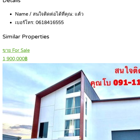
Details
Name / สนใจติดต่อได้ที่คุณ:
แต้ว
เบอร์โทร:
0618416555
Similar Properties
ขาย For Sale
1,900,000฿