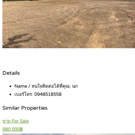
Details
Name / สนใจติดต่อได้ที่คุณ:
นก
เบอร์โทร:
0948518558
Similar Properties
ขาย For Sale
980,000฿