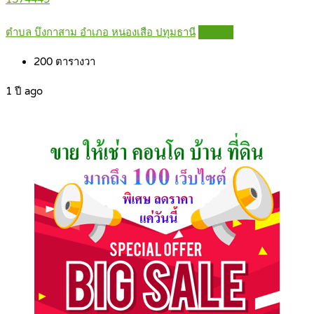
ตำบล บึงกาสาม อำเภอ หนองเสือ ปทุมธานี
Details
200
ตารางวา
1 ปี ago