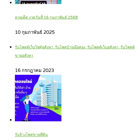
หวยเด็ด งวดวันที่ 16 กุมภาพันธ์ 2568
10 กุมภาพันธ์ 2025
รับโพสต์เว็บไซตฺ์อสังหา, รับโพสบ้านมือสอง, รับโพสต์เว็บอสังหา, รับโพสต์
ขายอสังหา
16 กรกฎาคม 2023
รับจ้างโพสขายที่ดิน