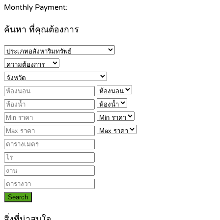
Monthly Payment:
ค้นหา ที่คุณต้องการ
Search
สิ่งที่น่าสนใจ