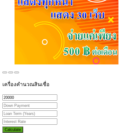
เครื่องคำนวณสินเชื่อ
Calculate