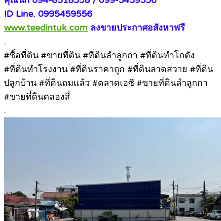
คุณนก 094-8518558 / 099-5459556
ID Line. 0995459556
www.teedintuk.com
ลงขายประกาศอสังหาฟรี
.
#ซื้อที่ดิน #ขายที่ดิน #ที่ดินลำลูกกา #ที่ดินทำโกดัง
#ที่ดินทำโรงงาน #ที่ดินราคาถูก #ที่ดินลาดสวาย #ที่ดิน
ปลูกบ้าน #ที่ดินถมแล้ว #ตลาดเอซี #ขายที่ดินลำลูกกา
#ขายที่ดินคลองสี่
.