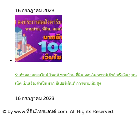
16 กรกฎาคม 2023
รับทำตลาดออนไลน์ โพสต์ ขายบ้าน ที่ดิน คอนโด ทาวน์เฮ้าส์ หรืออื่นๆ บน
เน็ต เป็นเรื่องจำเป็นมาก มีเปอร์เซ็นต์ การขายเพิ่มสูง
16 กรกฎาคม 2023
© by www.ที่ดินไทยแลนด์.com. All Rights Reserved.