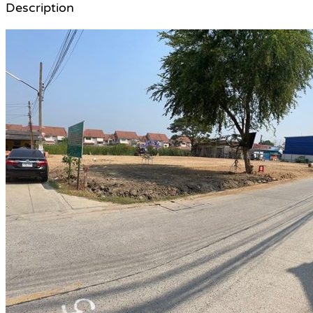
Description