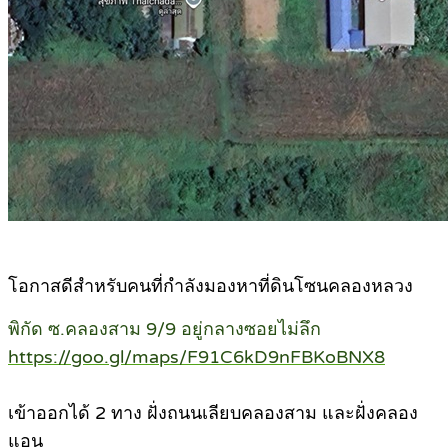
โอกาสดีสำหรับคนที่กำลังมองหาที่ดินโซนคลองหลวง
พิกัด ซ.คลองสาม 9/9 อยู่กลางซอยไม่ลึก
https://goo.gl/maps/F91C6kD9nFBKoBNX8
เข้าออกได้ 2 ทาง ฝั่งถนนเลียบคลองสาม และฝั่งคลอง
แอน