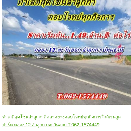
ทำเลดีสุดโซนลำลูกกาติดลาดยางตอบโจทย์ทุกกิจการใกล้เรนวูด
ปาร์ค คลอง 12 ลำลูกกา ตะวันออก T.062-1574449