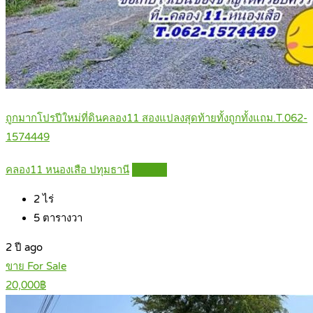
ถูกมากโปรปีใหม่ที่ดินคลอง11 สองแปลงสุดท้ายทั้งถูกทั้งแถม.T.062-
1574449
คลอง11 หนองเสือ ปทุมธานี
Details
2
ไร่
5
ตารางวา
2 ปี ago
ขาย For Sale
20,000฿