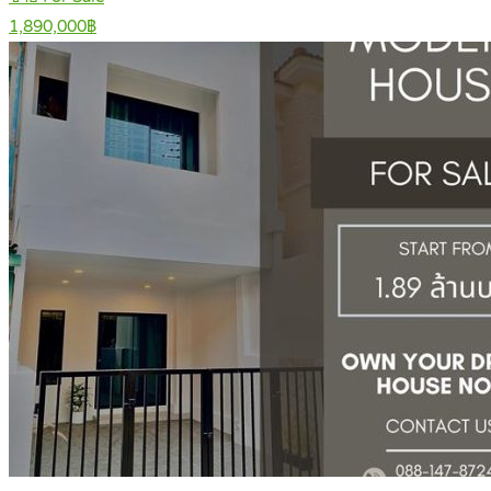
1,890,000฿