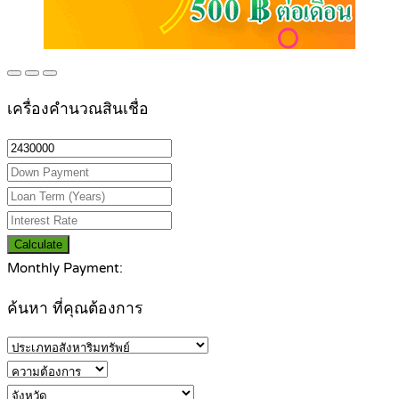
เครื่องคำนวณสินเชื่อ
Calculate
Monthly Payment:
ค้นหา ที่คุณต้องการ