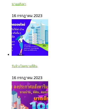
ขายอสังหา
16 กรกฎาคม 2023
รับจ้างโพสขายที่ดิน
16 กรกฎาคม 2023