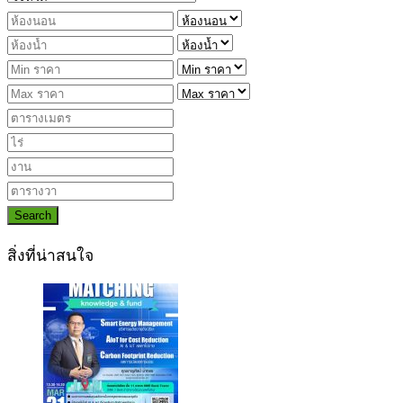
Search
สิ่งที่น่าสนใจ