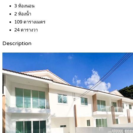
3
ห้องนอน
2
ห้องน้ำ
109
ตารางเมตร
24
ตารางวา
Description