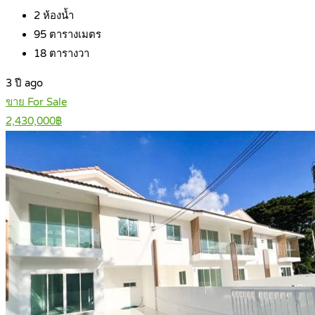
2
ห้องน้ำ
95
ตารางเมตร
18
ตารางวา
3 ปี ago
ขาย For Sale
2,430,000฿