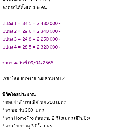
จอดรถได้ตั้งแต่ 1-5 คัน
.
แปลง 1 = 34.1 = 2,430,000.-
แปลง 2 = 29.6 = 2,340,000.-
แปลง 3 = 24.8 = 2,250,000.-
แปลง 4 = 28.5 = 2,320,000.-
.
ราคา ณ.วันที่ 09/04/2566
.
เชียงใหม่ สันทราย วงแหวนรอบ 2
.
พิกัดโดยประมาณ
* ซอยข้างไปรษณีย์ไทย 200 เมตร
* จากเซเว่น 300 เมตร
* จาก HomePro สันทราย 2 กิโลเมตร (มีริมปิง)
* จาก ไทยวัสดุ 3 กิโลเมตร