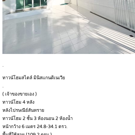
.
ทาวน์โฮมสไตล์ มินิสแกนดิเนเวีย
.
( เจ้าของขายเอง )
ทาวน์โฮม 4 หลัง
หลังไปรษณีย์สันทราย
ทาวน์โฮม 2 ชั้น 3 ห้องนอน 2 ห้องน้ำ
หน้ากว้าง 6 เมตร 24.8-34.1 ตรว.
พื้นที่ใช้สอย (109.2 ตรม.)