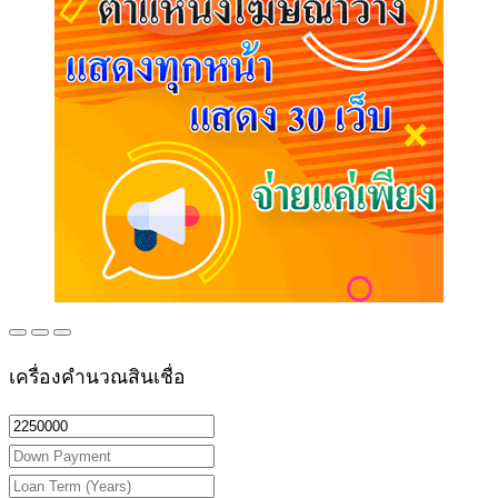
เครื่องคำนวณสินเชื่อ