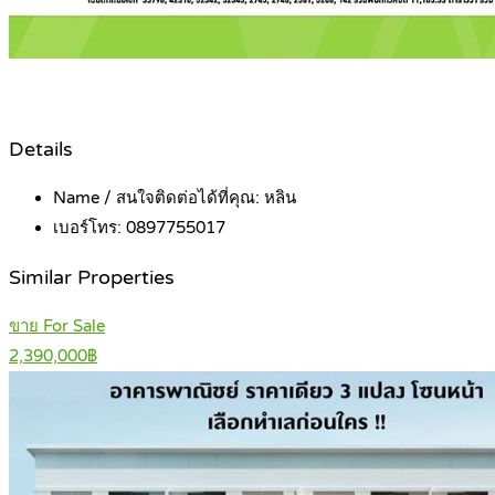
Details
Name / สนใจติดต่อได้ที่คุณ:
หลิน
เบอร์โทร:
0897755017
Similar Properties
ขาย For Sale
2,390,000฿