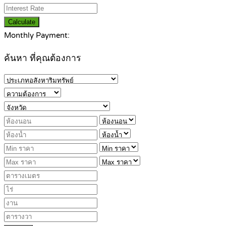
Calculate
Monthly Payment:
ค้นหา ที่คุณต้องการ