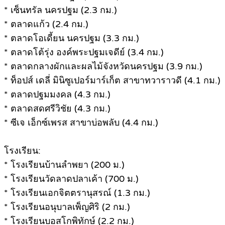
* เซ็นทรัล นครปฐม (2.3 กม.)
* ตลาดแก้ว (2.4 กม.)
* ตลาดโอเดี้ยน นครปฐม (3.3 กม.)
* ตลาดโต้รุ่ง องค์พระปฐมเจดีย์ (3.4 กม.)
* ตลาดกลางผักและผลไม้จังหวัดนครปฐม (3.9 กม.)
* ท็อปส์ เดลี่ มินิซูเปอร์มาร์เก็ต สาขาทวาราวดี (4.1 กม.)
* ตลาดปฐมมงคล (4.3 กม.)
* ตลาดสดศรีวิชัย (4.3 กม.)
* ซีเจ เอ็กซ์เพรส สาขาบ่อพลับ (4.4 กม.)
โรงเรียน:
* โรงเรียนบ้านลำพยา (200 ม.)
* โรงเรียนวัดลาดปลาเค้า (700 ม.)
* โรงเรียนเอกจิตตรานุสรณ์ (1.3 กม.)
* โรงเรียนอนุบาลเพ็ญศิริ (2 กม.)
* โรงเรียนบอสโกพิทักษ์ (2.2 กม.)