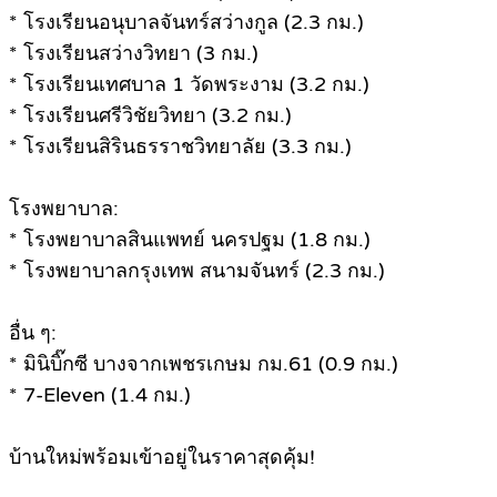
* โรงเรียนอนุบาลจันทร์สว่างกูล (2.3 กม.)
* โรงเรียนสว่างวิทยา (3 กม.)
* โรงเรียนเทศบาล 1 วัดพระงาม (3.2 กม.)
* โรงเรียนศรีวิชัยวิทยา (3.2 กม.)
* โรงเรียนสิรินธรราชวิทยาลัย (3.3 กม.)
โรงพยาบาล:
* โรงพยาบาลสินแพทย์ นครปฐม (1.8 กม.)
* โรงพยาบาลกรุงเทพ สนามจันทร์ (2.3 กม.)
อื่น ๆ:
* มินิบิ๊กซี บางจากเพชรเกษม กม.61 (0.9 กม.)
* 7-Eleven (1.4 กม.)
บ้านใหม่พร้อมเข้าอยู่ในราคาสุดคุ้ม!