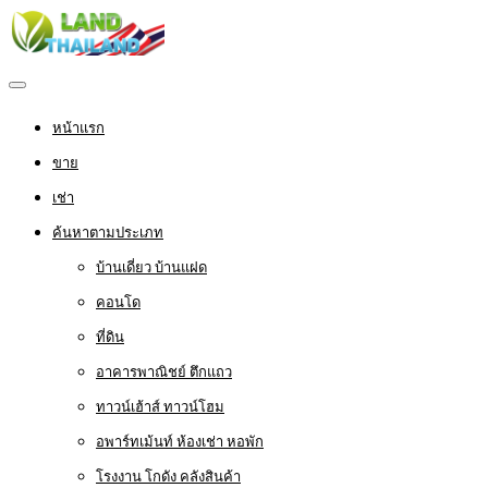
หน้าแรก
ขาย
เช่า
ค้นหาตามประเภท
บ้านเดี่ยว บ้านแฝด
คอนโด
ที่ดิน
อาคารพาณิชย์ ตึกแถว
ทาวน์เฮ้าส์ ทาวน์โฮม
อพาร์ทเม้นท์ ห้องเช่า หอพัก
โรงงาน โกดัง คลังสินค้า