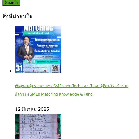
Search
สิ่งที่น่าสนใจ
เชิญชวนผู้ประกอบการ SMEs สาย Tech และ IT และผู้ที่สนใจ เข้าร่วม
กิจกรรม SMEs Matching Knowledge & Fund
12 มีนาคม 2025