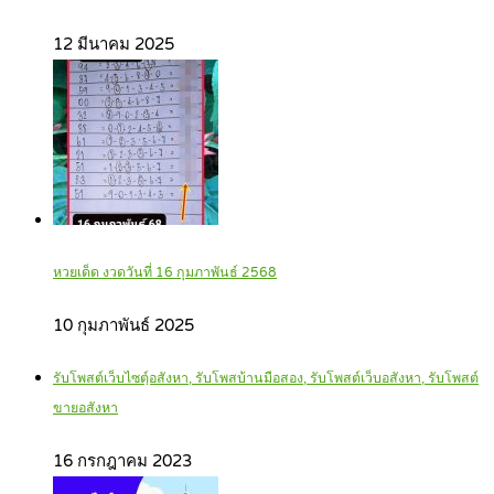
12 มีนาคม 2025
หวยเด็ด งวดวันที่ 16 กุมภาพันธ์ 2568
10 กุมภาพันธ์ 2025
รับโพสต์เว็บไซตฺ์อสังหา, รับโพสบ้านมือสอง, รับโพสต์เว็บอสังหา, รับโพสต์
ขายอสังหา
16 กรกฎาคม 2023