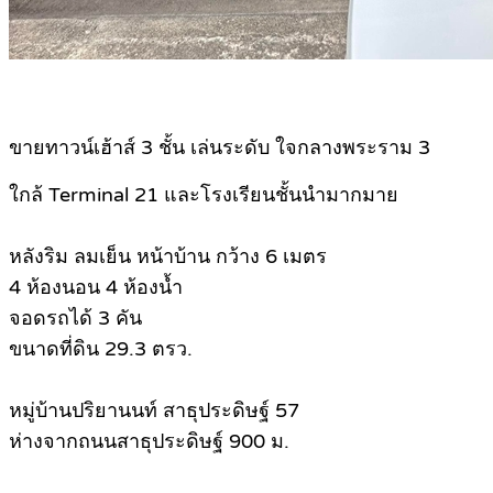
ขายทาวน์เฮ้าส์ 3 ชั้น เล่นระดับ ใจกลางพระราม 3
ใกล้ Terminal 21 และโรงเรียนชั้นนำมากมาย
หลังริม ลมเย็น หน้าบ้าน กว้าง 6 เมตร
4 ห้องนอน 4 ห้องน้ำ
จอดรถได้ 3 คัน
ขนาดที่ดิน 29.3 ตรว.
หมู่บ้านปริยานนท์ สาธุประดิษฐ์ 57
ห่างจากถนนสาธุประดิษฐ์ 900 ม.