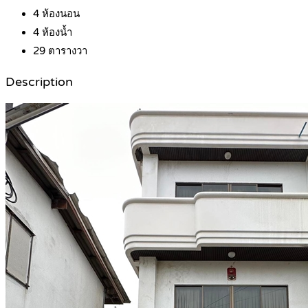
4
ห้องนอน
4
ห้องน้ำ
29
ตารางวา
Description