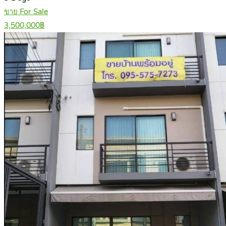
ขาย For Sale
3,500,000฿