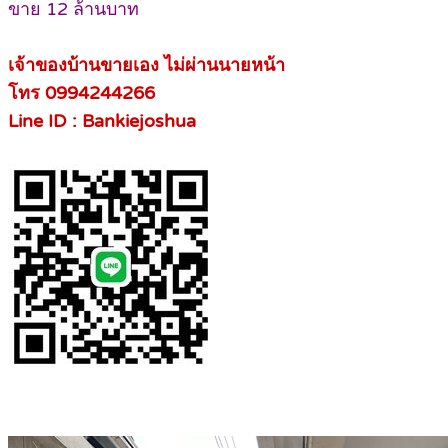
ขาย 12 ล้านบาท
เจ้าของบ้านขายเอง ไม่ผ่านนายหน้า
โทร 0994244266
Line ID : Bankiejoshua