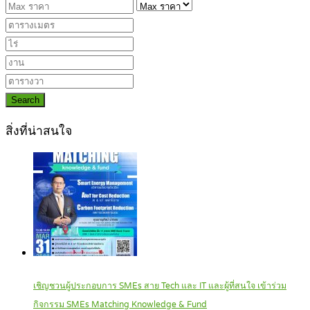
Search
สิ่งที่น่าสนใจ
เชิญชวนผู้ประกอบการ SMEs สาย Tech และ IT และผู้ที่สนใจ เข้าร่วม
กิจกรรม SMEs Matching Knowledge & Fund