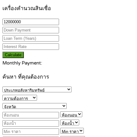
เครื่องคำนวณสินเชื่อ
Calculate
Monthly Payment:
ค้นหา ที่คุณต้องการ