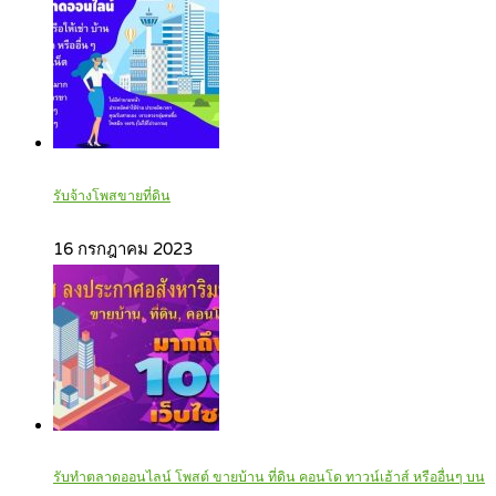
รับจ้างโพสขายที่ดิน
16 กรกฎาคม 2023
รับทำตลาดออนไลน์ โพสต์ ขายบ้าน ที่ดิน คอนโด ทาวน์เฮ้าส์ หรืออื่นๆ บน