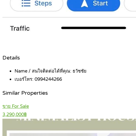
Details
Name / สนใจติดต่อได้ที่คุณ:
ธวัชชัย
เบอร์โทร:
0994244266
Similar Properties
ขาย For Sale
3,290,000฿