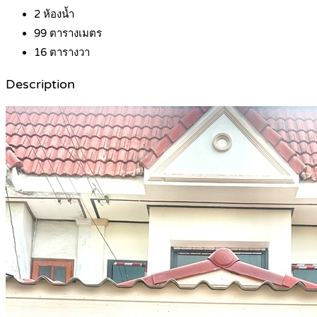
2
ห้องน้ำ
99
ตารางเมตร
16
ตารางวา
Description