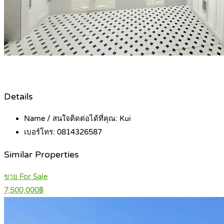
Details
Name / สนใจติดต่อได้ที่คุณ:
Kui
เบอร์โทร:
0814326587
Similar Properties
ขาย For Sale
7,500,000฿