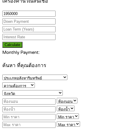
เครื่องคำนวณสินเชื่อ
Calculate
Monthly Payment:
ค้นหา ที่คุณต้องการ