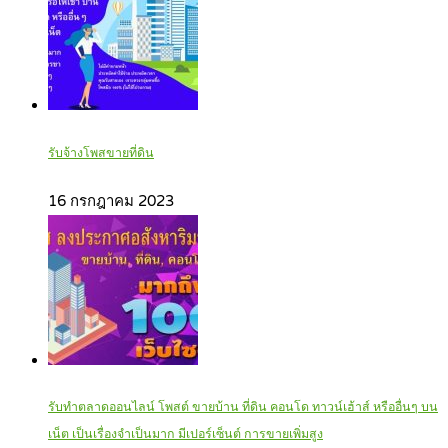
รับจ้างโพสขายที่ดิน
16 กรกฎาคม 2023
รับทำตลาดออนไลน์ โพสต์ ขายบ้าน ที่ดิน คอนโด ทาวน์เฮ้าส์ หรืออื่นๆ บน
เน็ต เป็นเรื่องจำเป็นมาก มีเปอร์เซ็นต์ การขายเพิ่มสูง