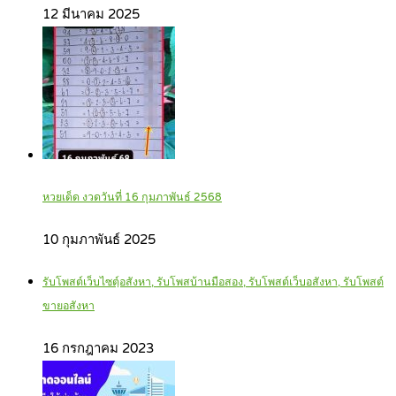
12 มีนาคม 2025
หวยเด็ด งวดวันที่ 16 กุมภาพันธ์ 2568
10 กุมภาพันธ์ 2025
รับโพสต์เว็บไซตฺ์อสังหา, รับโพสบ้านมือสอง, รับโพสต์เว็บอสังหา, รับโพสต์
ขายอสังหา
16 กรกฎาคม 2023