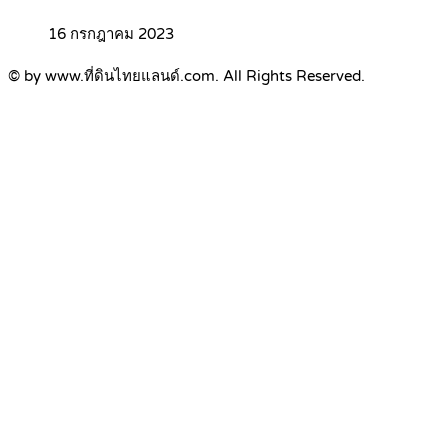
16 กรกฎาคม 2023
© by www.ที่ดินไทยแลนด์.com. All Rights Reserved.