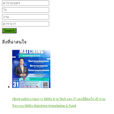
Search
สิ่งที่น่าสนใจ
เชิญชวนผู้ประกอบการ SMEs สาย Tech และ IT และผู้ที่สนใจ เข้าร่วม
กิจกรรม SMEs Matching Knowledge & Fund