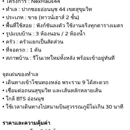
• โครงการ : NexHaus44
• ทำเล : ปากซอยอ่อนนุช 44 เขตสุขุมวิท
• ประเภท : ขาย (ทาวน์เฮาส์ 2 ชั้น)
• พื้นที่ใช้สอย : ฟังก์ชันลงตัว ใช้งานจริงทุกตารางเมตร
• รูปแบบบ้าน : 3 ห้องนอน / 2 ห้องน้ำ
• ครัว : ครัวแยกเป็นสัดส่วน
• ที่จอดรถ : 1 คัน
• สภาพบ้าน : รีโนเวทใหม่ทั้งหลัง พร้อมเข้าอยู่ทันที
จุดเด่นของทำเล
• เดินทางเข้าโซนทองหล่อ พระราม 9 ได้สะดวก
• เชื่อมต่อถนนสุขุมวิท และเส้นหลักหลายเส้น
• ใกล้ BTS อ่อนนุช
• ใช้เวลาเดินทางไปสนามบินสุวรรณภูมิไม่เกิน 30 นาที
ราคาและความคุ้มค่า