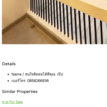
Details
Name / สนใจติดต่อได้ที่คุณ:
เป๊ป
เบอร์โทร:
0858266936
Similar Properties
ขาย For Sale