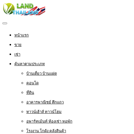
หน้าแรก
ขาย
เช่า
ค้นหาตามประเภท
บ้านเดี่ยว บ้านแฝด
คอนโด
ที่ดิน
อาคารพาณิชย์ ตึกแถว
ทาวน์เฮ้าส์ ทาวน์โฮม
อพาร์ทเม้นท์ ห้องเช่า หอพัก
โรงงาน โกดัง คลังสินค้า