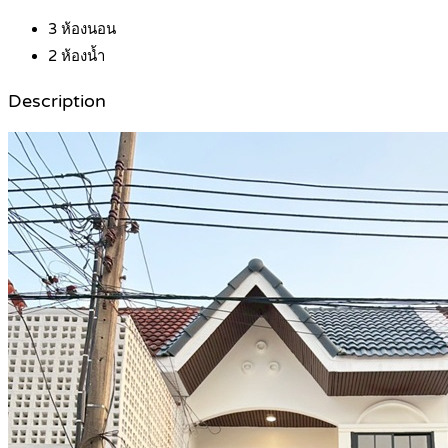
3
ห้องนอน
2
ห้องน้ำ
Description