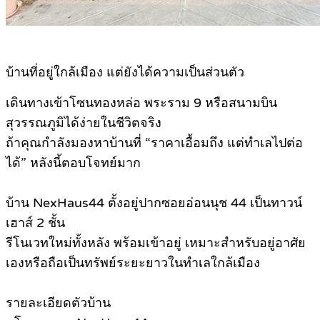
บ้านที่อยู่ใกล้เมือง แต่ยังได้ความเป็นส่วนตัว
เดินทางเข้าโซนทองหล่อ พระราม 9 หรือสนามบิน
สุวรรณภูมิได้ง่ายในชีวิตจริง
ถ้าคุณกำลังมองหาบ้านที่ “ราคาเอื้อมถึง แต่ทำเลไปต่อ
ได้” หลังนี้ตอบโจทย์มาก
บ้าน NexHaus44 ตั้งอยู่ปากซอยอ่อนนุช 44 เป็นทาวน์
เฮาส์ 2 ชั้น
รีโนเวทใหม่ทั้งหลัง พร้อมเข้าอยู่ เหมาะสำหรับอยู่อาศัย
เองหรือถือเป็นทรัพย์ระยะยาวในทำเลใกล้เมือง
รายละเอียดตัวบ้าน