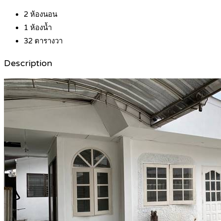
2
ห้องนอน
1
ห้องน้ำ
32
ตารางวา
Description