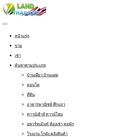
หน้าแรก
ขาย
เช่า
ค้นหาตามประเภท
บ้านเดี่ยว บ้านแฝด
คอนโด
ที่ดิน
อาคารพาณิชย์ ตึกแถว
ทาวน์เฮ้าส์ ทาวน์โฮม
อพาร์ทเม้นท์ ห้องเช่า หอพัก
โรงงาน โกดัง คลังสินค้า