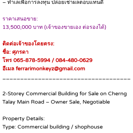
– ทำเลเพื่อการลงทุน ปล่อยเช่าผลตอบแทนดี
ราคาเสนอขาย:
13,500,000 บาท (เจ้าของขายเอง ต่อรองได้)
ติดต่อเจ้าของโดยตรง:
ชื่อ: ศุภรดา
โทร 065-878-5994 / 084-480-0629
อีเมล ferrarimonkeyz@gmail.com
____________________________________
2-Storey Commercial Building for Sale on Cherng
Talay Main Road – Owner Sale, Negotiable
Property Details:
Type: Commercial building / shophouse