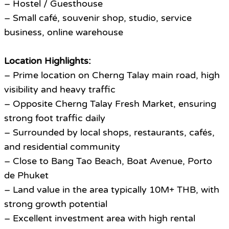
– Hostel / Guesthouse
– Small café, souvenir shop, studio, service
business, online warehouse
Location Highlights:
– Prime location on Cherng Talay main road, high
visibility and heavy traffic
– Opposite Cherng Talay Fresh Market, ensuring
strong foot traffic daily
– Surrounded by local shops, restaurants, cafés,
and residential community
– Close to Bang Tao Beach, Boat Avenue, Porto
de Phuket
– Land value in the area typically 10M+ THB, with
strong growth potential
– Excellent investment area with high rental