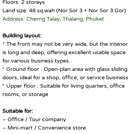
Floors: 2 storeys
Land size: 48 sq.wah (Nor Sor 3 + Nor Sor 3 Gor)
Address: Cherng Talay, Thalang, Phuket
Building layout:
* The front may not be very wide, but the interior
is long and deep, offering excellent usable space
for various business types.
* Ground floor : Open-plan area with glass sliding
doors, ideal for a shop, office, or service business
* Upper floor : Suitable for living quarters, office
rooms, or storage
Suitable for:
– Office / Tour company
– Mini-mart / Convenience store