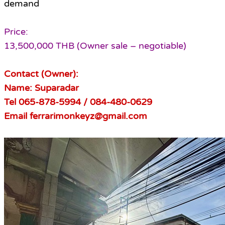
demand
Price:
13,500,000 THB (Owner sale – negotiable)
Contact (Owner):
Name: Suparadar
Tel 065-878-5994 / 084-480-0629
Email ferrarimonkeyz@gmail.com