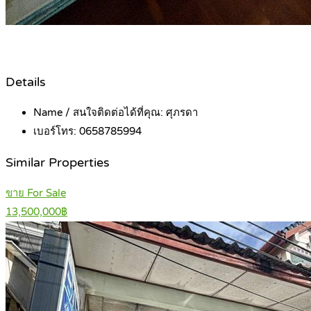
Details
Name / สนใจติดต่อได้ที่คุณ:
ศุภรดา
เบอร์โทร:
0658785994
Similar Properties
ขาย For Sale
13,500,000฿