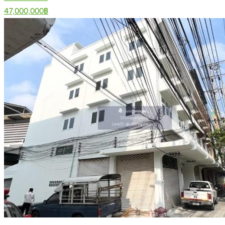
47,000,000฿