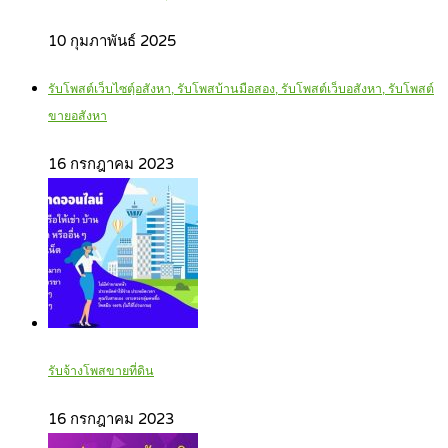
10 กุมภาพันธ์ 2025
รับโพสต์เว็บไซตฺ์อสังหา, รับโพสบ้านมือสอง, รับโพสต์เว็บอสังหา, รับโพสต์
ขายอสังหา
16 กรกฎาคม 2023
รับจ้างโพสขายที่ดิน
16 กรกฎาคม 2023