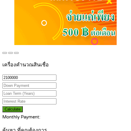
เครื่องคำนวณสินเชื่อ
Calculate
Monthly Payment:
ค้นหา ที่คุณต้องการ