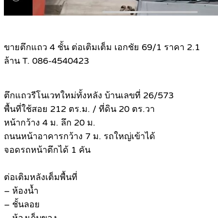
ขายตึกแถว 4 ชั้น ต่อเติมเต็ม เอกชัย 69/1 ราคา 2.1
ล้าน T. 086-4540423
ตึกแถวรีโนเวทใหม่ทั้งหลัง บ้านเลขที่ 26/573
พื้นที่ใช้สอย 212 ตร.ม. / ที่ดิน 20 ตร.วา
หน้ากว้าง 4 ม. ลึก 20 ม.
ถนนหน้าอาคารกว้าง 7 ม. รถใหญ่เข้าได้
จอดรถหน้าตึกได้ 1 คัน
ต่อเติมหลังเต็มพื้นที่
– ห้องน้ำ
– ชั้นลอย