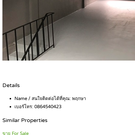
Details
Name / สนใจติดต่อได้ที่คุณ:
พฤกษา
เบอร์โทร:
0864540423
Similar Properties
ขาย For Sale