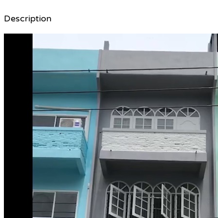
Description