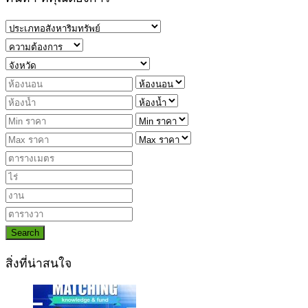
Search
สิ่งที่น่าสนใจ