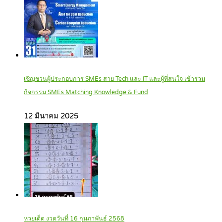
เชิญชวนผู้ประกอบการ SMEs สาย Tech และ IT และผู้ที่สนใจ เข้าร่วม
กิจกรรม SMEs Matching Knowledge & Fund
12 มีนาคม 2025
หวยเด็ด งวดวันที่ 16 กุมภาพันธ์ 2568