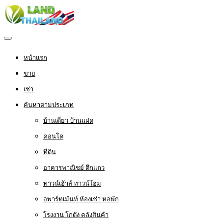
หน้าแรก
ขาย
เช่า
ค้นหาตามประเภท
บ้านเดี่ยว บ้านแฝด
คอนโด
ที่ดิน
อาคารพาณิชย์ ตึกแถว
ทาวน์เฮ้าส์ ทาวน์โฮม
อพาร์ทเม้นท์ ห้องเช่า หอพัก
โรงงาน โกดัง คลังสินค้า