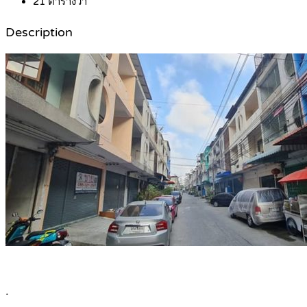
21
ตารางวา
Description
.