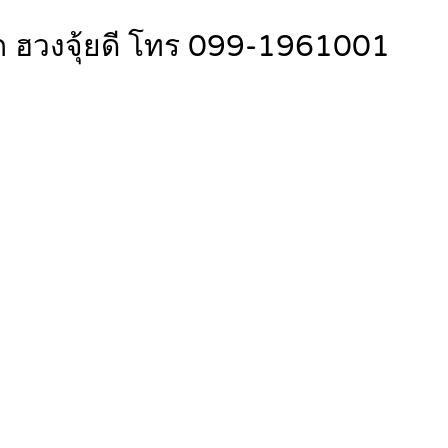
ก ฮวงจุ้ยดี โทร 099-1961001