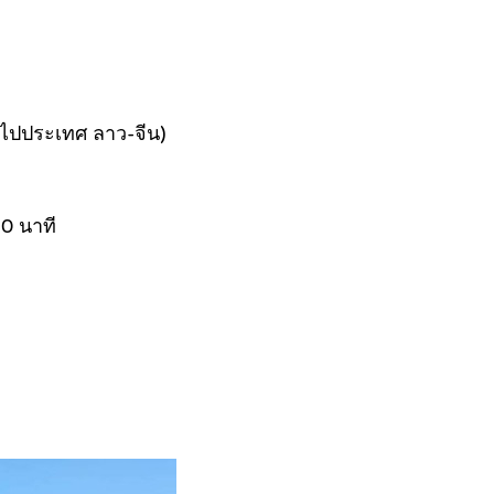
ไปประเทศ ลาว-จีน)
0 นาที