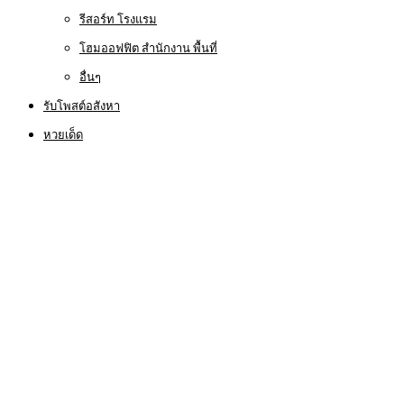
รีสอร์ท โรงแรม
โฮมออฟฟิต สำนักงาน พื้นที่
อื่นๆ
รับโพสต์อสังหา
หวยเด็ด