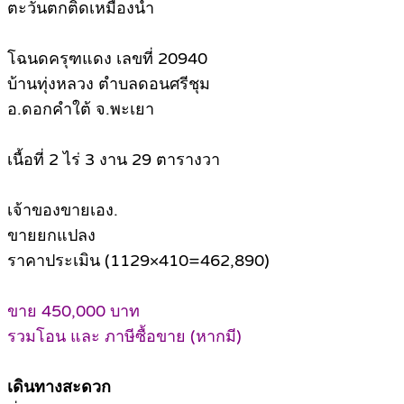
ตะวันตกติดเหมืองน้ำ
โฉนดครุฑแดง เลขที่ 20940
บ้านทุ่งหลวง ตำบลดอนศรีชุม
อ.ดอกคำใต้ จ.พะเยา
เนื้อที่ 2 ไร่ 3 งาน 29 ตารางวา
เจ้าของขายเอง.
ขายยกแปลง
ราคาประเมิน (1129×410=462,890)
ขาย 450,000 บาท
รวมโอน และ ภาษีซื้อขาย (หากมี)
เดินทางสะดวก