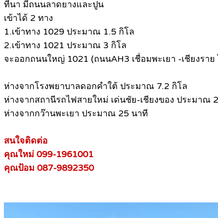
ที่นา มีถนนลาดยางและปูน
เข้าได้ 2 ทาง
1.เข้าทาง 1029 ประมาณ 1.5 กิโล
2.เข้าทาง 1021 ประมาณ 3 กิโล
จะออกถนนใหญ่ 1021 (ถนนAH3 เชื่อมพะเยา -เชียงราย 
ห่างจากโรงพยาบาลดอกคำใต้ ประมาณ 7.2 กิโล
ห่างจากสถานีรถไฟสายใหม่ เด่นชัย-เชียงของ ประมาณ 2
ห่างจากกว๊านพะเยา ประมาณ 25 นาที
สนใจติดต่อ
คุณใหม่ 099-1961001
คุณป้อม 087-9892350