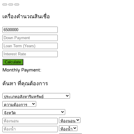
เครื่องคำนวณสินเชื่อ
Calculate
Monthly Payment:
ค้นหา ที่คุณต้องการ