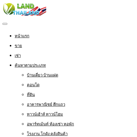
หน้าแรก
ขาย
เช่า
ค้นหาตามประเภท
บ้านเดี่ยว บ้านแฝด
คอนโด
ที่ดิน
อาคารพาณิชย์ ตึกแถว
ทาวน์เฮ้าส์ ทาวน์โฮม
อพาร์ทเม้นท์ ห้องเช่า หอพัก
โรงงาน โกดัง คลังสินค้า