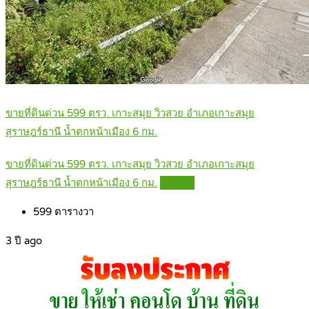
ขายที่ดินด่วน 599 ตรว. เกาะสมุย วิวสวย อำเภอเกาะสมุย
สุราษฎร์ธานี น้ำตกหน้าเมือง 6 กม.
ขายที่ดินด่วน 599 ตรว. เกาะสมุย วิวสวย อำเภอเกาะสมุย
สุราษฎร์ธานี น้ำตกหน้าเมือง 6 กม.
Details
599
ตารางวา
3 ปี ago