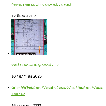
กิจกรรม SMEs Matching Knowledge & Fund
12 มีนาคม 2025
หวยเด็ด งวดวันที่ 16 กุมภาพันธ์ 2568
10 กุมภาพันธ์ 2025
รับโพสต์เว็บไซตฺ์อสังหา, รับโพสบ้านมือสอง, รับโพสต์เว็บอสังหา, รับโพสต์
ขายอสังหา
16 กรกฎาคม 2023