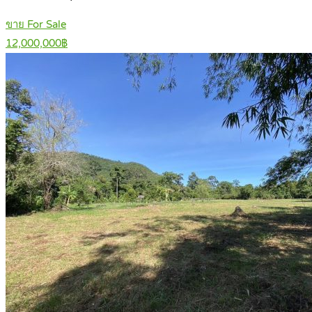
ขาย For Sale
12,000,000฿