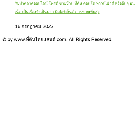
รับทำตลาดออนไลน์ โพสต์ ขายบ้าน ที่ดิน คอนโด ทาวน์เฮ้าส์ หรืออื่นๆ บน
เน็ต เป็นเรื่องจำเป็นมาก มีเปอร์เซ็นต์ การขายเพิ่มสูง
16 กรกฎาคม 2023
© by www.ที่ดินไทยแลนด์.com. All Rights Reserved.