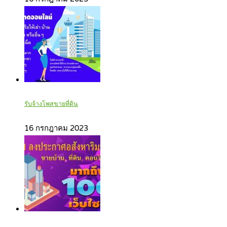
รับจ้างโพสขายที่ดิน
16 กรกฎาคม 2023