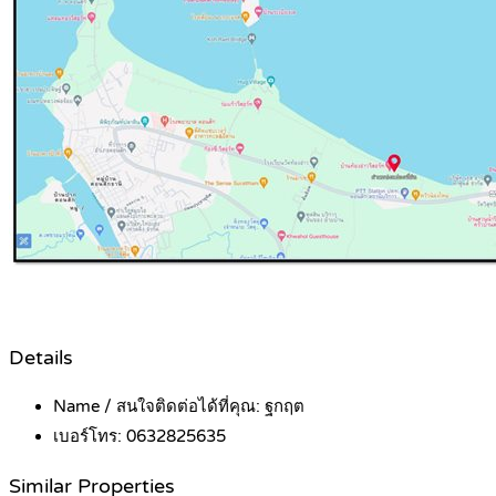
Details
Name / สนใจติดต่อได้ที่คุณ:
ฐกฤต
เบอร์โทร:
0632825635
Similar Properties