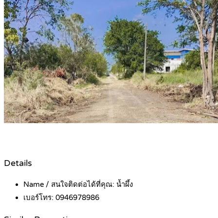
Details
Name / สนใจติดต่อได้ที่คุณ:
น้ำผึ้ง
เบอร์โทร:
0946978986