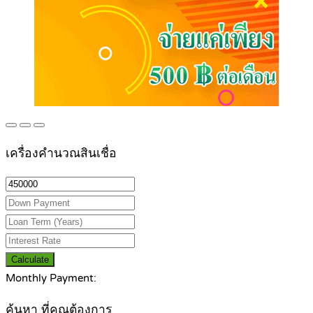
เครื่องคำนวณสินเชื่อ
Calculate
Monthly Payment:
ค้นหา ที่คุณต้องการ