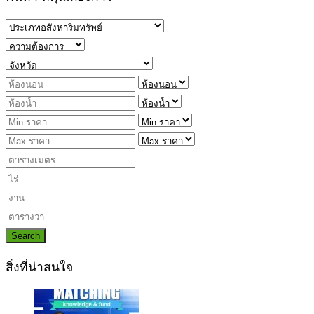
Search
สิ่งที่น่าสนใจ