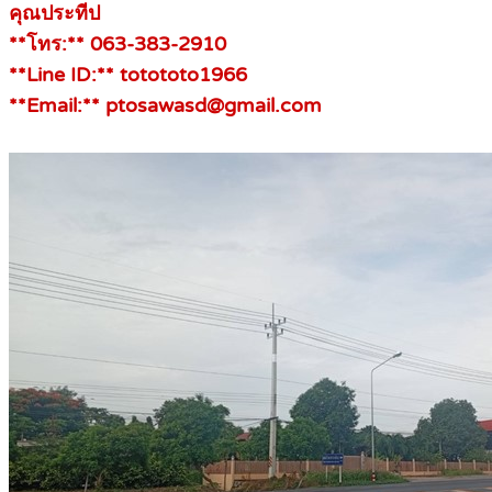
คุณประทีป
**โทร:** 063-383-2910
**Line ID:** totototo1966
**Email:** ptosawasd@gmail.com