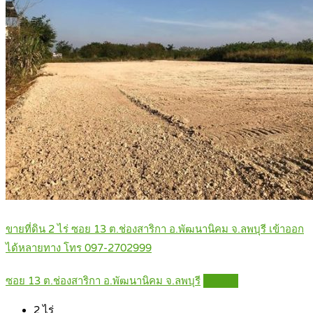
ขายที่ดิน 2 ไร่ ซอย 13 ต.ช่องสาริกา อ.พัฒนานิคม จ.ลพบุรี เข้าออก
ได้หลายทาง โทร 097-2702999
ซอย 13 ต.ช่องสาริกา อ.พัฒนานิคม จ.ลพบุรี
Details
2
ไร่