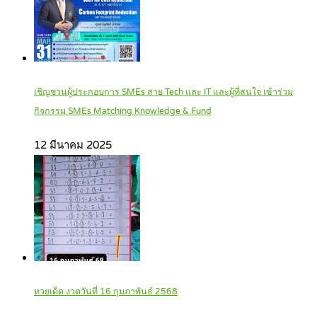
เชิญชวนผู้ประกอบการ SMEs สาย Tech และ IT และผู้ที่สนใจ เข้าร่วม
กิจกรรม SMEs Matching Knowledge & Fund
12 มีนาคม 2025
หวยเด็ด งวดวันที่ 16 กุมภาพันธ์ 2568