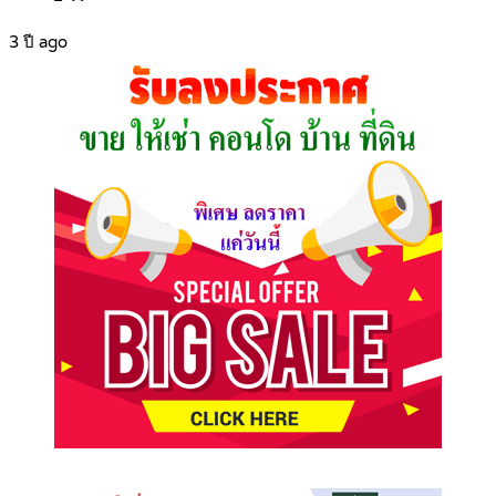
3 ปี ago