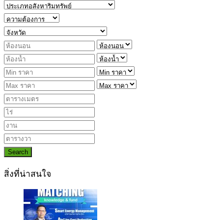
Search
สิ่งที่น่าสนใจ