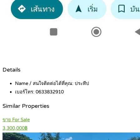
Details
Name / สนใจติดต่อได้ที่คุณ:
ประทีป
เบอร์โทร:
0633832910
Similar Properties
ขาย For Sale
3,300,000฿