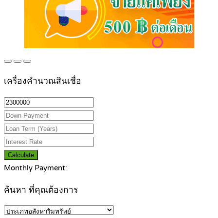
เครื่องคำนวณสินเชื่อ
Calculate
Monthly Payment:
ค้นหา ที่คุณต้องการ