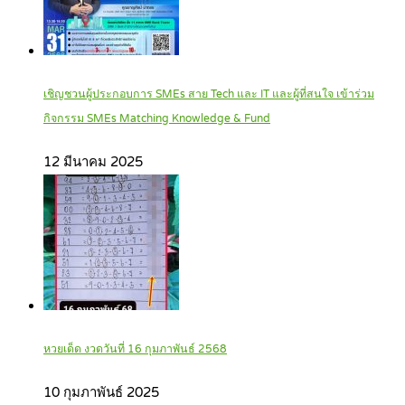
เชิญชวนผู้ประกอบการ SMEs สาย Tech และ IT และผู้ที่สนใจ เข้าร่วม
กิจกรรม SMEs Matching Knowledge & Fund
12 มีนาคม 2025
หวยเด็ด งวดวันที่ 16 กุมภาพันธ์ 2568
10 กุมภาพันธ์ 2025