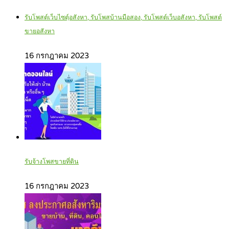
รับโพสต์เว็บไซตฺ์อสังหา, รับโพสบ้านมือสอง, รับโพสต์เว็บอสังหา, รับโพสต์
ขายอสังหา
16 กรกฎาคม 2023
รับจ้างโพสขายที่ดิน
16 กรกฎาคม 2023