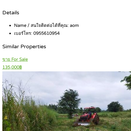
Details
Name / สนใจติดต่อได้ที่คุณ:
aom
เบอร์โทร:
0955610954
Similar Properties
ขาย For Sale
135,000฿