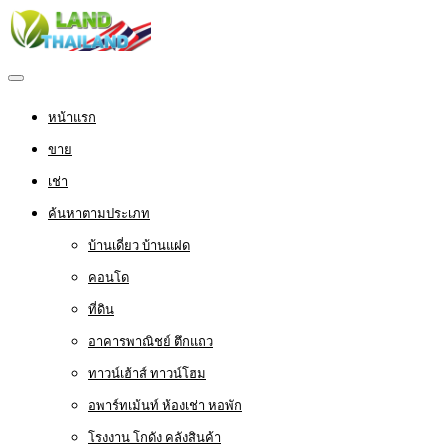
หน้าแรก
ขาย
เช่า
ค้นหาตามประเภท
บ้านเดี่ยว บ้านแฝด
คอนโด
ที่ดิน
อาคารพาณิชย์ ตึกแถว
ทาวน์เฮ้าส์ ทาวน์โฮม
อพาร์ทเม้นท์ ห้องเช่า หอพัก
โรงงาน โกดัง คลังสินค้า