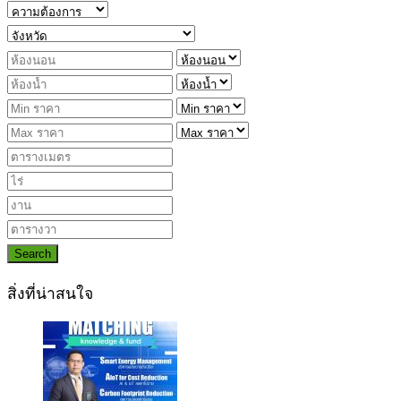
Search
สิ่งที่น่าสนใจ