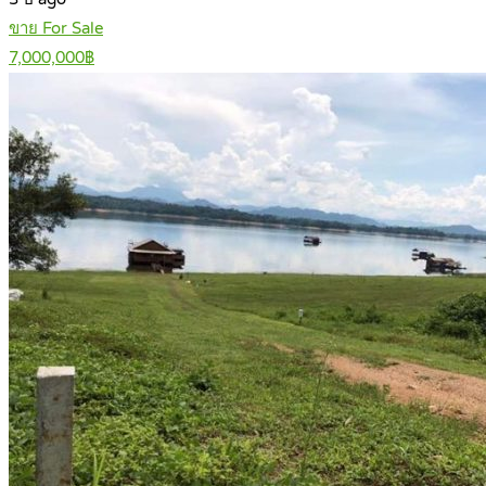
ขาย For Sale
7,000,000฿