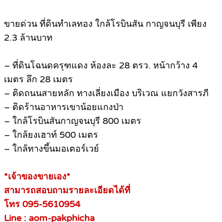
ขายด่วน ที่ดินทำเลทอง ใกล้โรบินสัน กาญจนบุรี เพียง
2.3 ล้านบาท
– ที่ดินโฉนดครุฑแดง ห้องละ 28 ตรว. หน้ากว้าง 4
เมตร ลึก 28 เมตร
– ติดถนนสายหลัก ทางเลี่ยงเมือง บริเวณ แยกวังสารภี
– ติดร้านอาหารเขาน้อยแกงป่า
– ใกล้โรบินสันกาญจนบุรี 800 เมตร
– ใกล้ยงเฮาท์ 500 เมตร
– ใกล้ทางขึ้นมอเตอร์เวย์
*เจ้าของขายเอง*
สามารถสอบถามรายละเอียดได้ที่
โทร 095-5610954
Line : aom-pakphicha