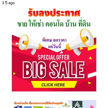
3 ปี ago