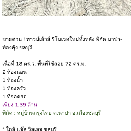
ขายด่วน ! ทาวน์เฮ้าส์ รีโนเวทใหม่ทั้งหลัง พิกัด นาป่า-
ท้องคุ้ง ชลบุรี
เนื้อที่ 18 ตร.ว. พื้นที่ใช้สอย 72 ตร.ม.
2 ห้องนอน
1 ห้องน้ำ
1 ห้องครัว
1 ที่จอดรถ
เพียง 1.39 ล้าน
พิกัด : หมู่บ้านกรุงไทย ต.นาป่า อ.เมืองชลบุรี
* ใกล้ แจ๊ส วิลเลจ ชลบุรี