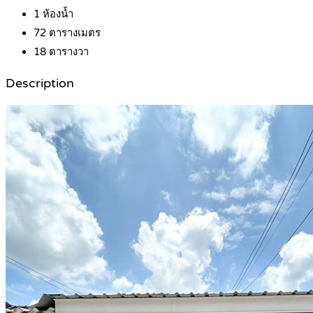
1
ห้องน้ำ
72
ตารางเมตร
18
ตารางวา
Description