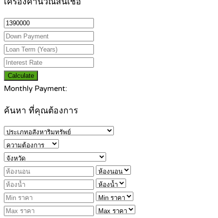
เครื่องคำนวณสินเชื่อ
Calculate
Monthly Payment:
ค้นหา ที่คุณต้องการ