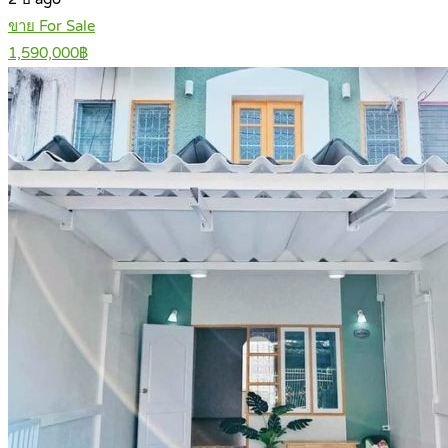
ขาย For Sale
1,590,000฿