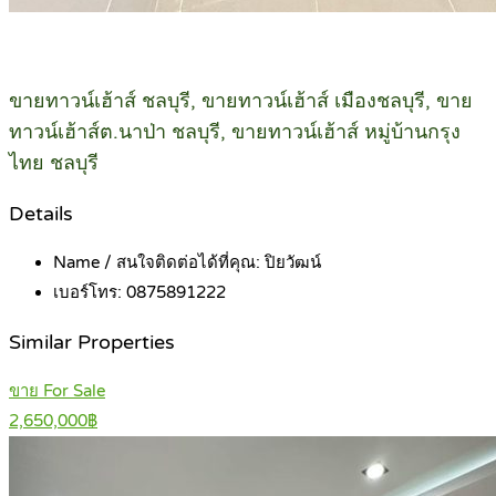
ขายทาวน์เฮ้าส์ ชลบุรี, ขายทาวน์เฮ้าส์ เมืองชลบุรี, ขาย
ทาวน์เฮ้าส์ต.นาป่า ชลบุรี, ขายทาวน์เฮ้าส์ หมู่บ้านกรุง
ไทย ชลบุรี
Details
Name / สนใจติดต่อได้ที่คุณ:
ปิยวัฒน์
เบอร์โทร:
0875891222
Similar Properties
ขาย For Sale
2,650,000฿