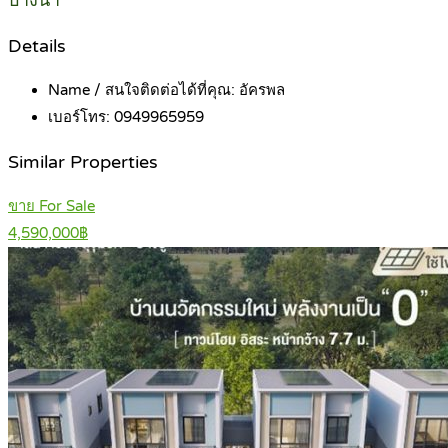
บางนา
Details
Name / สนใจติดต่อได้ที่คุณ:
อัครพล
เบอร์โทร:
0949965959
Similar Properties
ขาย For Sale
4,590,000฿