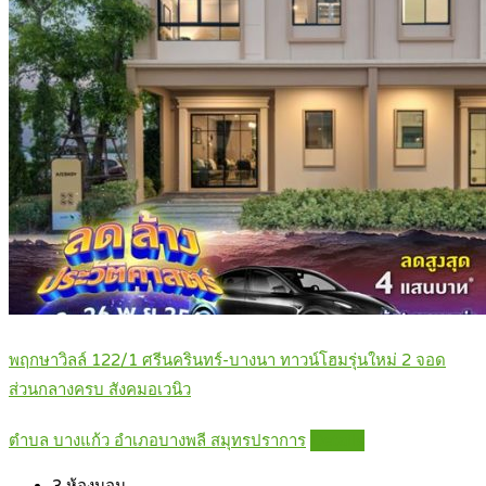
พฤกษาวิลล์ 122/1 ศรีนครินทร์-บางนา ทาวน์โฮมรุ่นใหม่ 2 จอด
ส่วนกลางครบ สังคมอเวนิว
ตำบล บางแก้ว อำเภอบางพลี สมุทรปราการ
Details