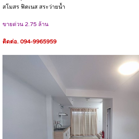
สโมสร ฟิตเนส สระว่ายน้ำ
ขายด่วน 2.75 ล้าน
ติดต่อ. 094-9965959