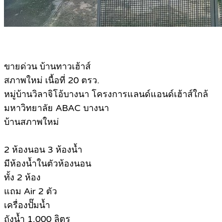
ข
ายด่วน บ้านทาวเฮ้าส์
สภาพใหม่ เนื้อที่ 20 ตรว.
หมู่บ้านวิลาจิโอ้บางนา โครงการแลนด์แอนด์เฮ้าส์ใกล้
มหาวิทยาลัย ABAC บางนา
บ้านสภาพใหม่
2 ห้องนอน 3 ห้องน้ำ
มีห้องน้ำในตัวห้องนอน
ทั้ง 2 ห้อง
แถม Air 2 ตัว
เครื่องปั๊มน้ำ
ถังน้ำ 1,000 ลิตร