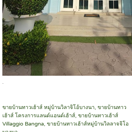
.
ขายบ้านทาวเฮ้าส์ หมู่บ้านวิลาจิโอ้บางนา, ขายบ้านทาว
เฮ้าส์ โครงการแลนด์แอนด์เฮ้าส์, ขายบ้านทาวเฮ้าส์
Villaggio Bangna, ขายบ้านทาวเฮ้าส์หมู่บ้านวิลลาจจิโอ