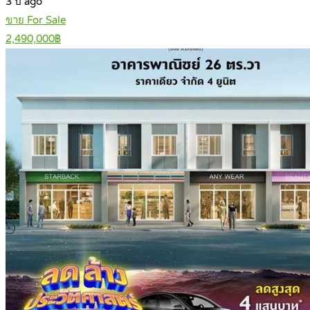
3 ปี ago
ขาย For Sale
2,490,000฿