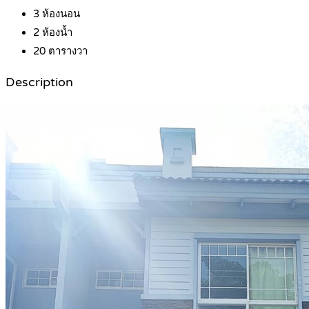
3
ห้องนอน
2
ห้องน้ำ
20
ตารางวา
Description